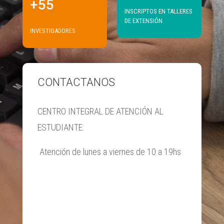
+55
INSCRIPTOS EN TALLERES
DE EXTENSIÓN
INVESTIGADORES
CONTACTANOS
CENTRO INTEGRAL DE ATENCIÓN AL
ESTUDIANTE:
Atención de lunes a viernes de 10 a 19hs