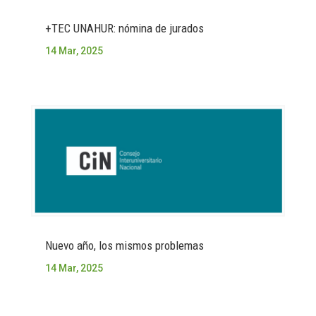
+TEC UNAHUR: nómina de jurados
14 Mar, 2025
Nuevo año, los mismos problemas
14 Mar, 2025