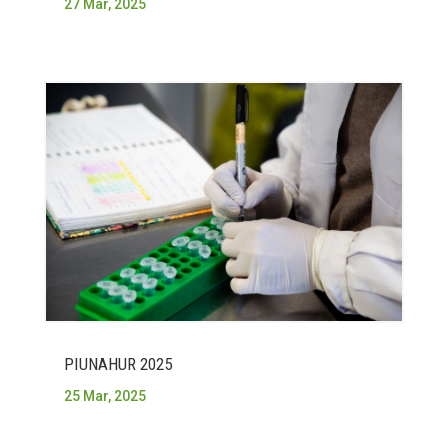
27 Mar, 2025
PIUNAHUR 2025
25 Mar, 2025