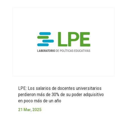
LPE: Los salarios de docentes universitarios
perdieron más de 30% de su poder adquisitivo
en poco más de un año
21 Mar, 2025