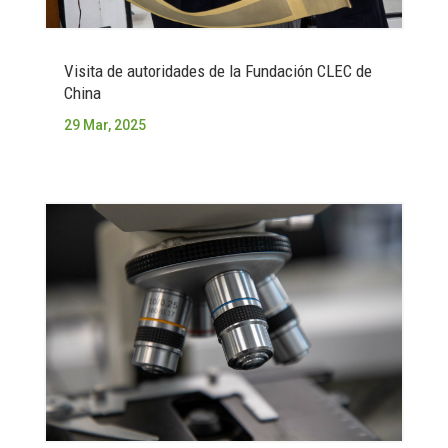
Visita de autoridades de la Fundación CLEC de
China
29 Mar, 2025