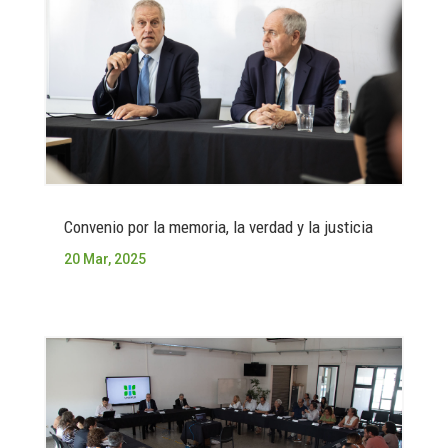
Convenio por la memoria, la verdad y la justicia
20 Mar, 2025