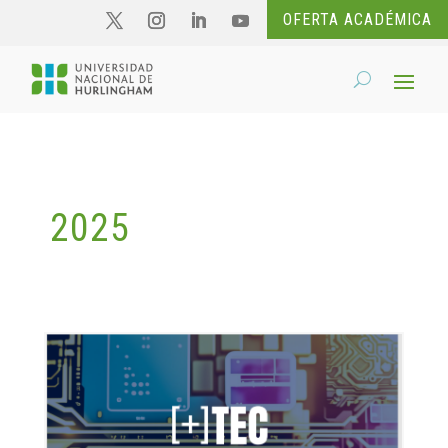
OFERTA ACADÉMICA
2025