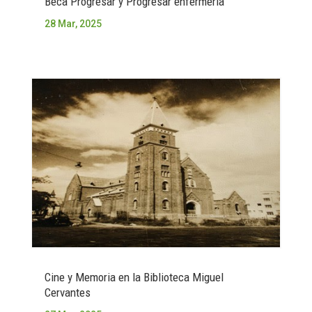
Beca Progresar y Progresar enfermería
28 Mar, 2025
Cine y Memoria en la Biblioteca Miguel
Cervantes