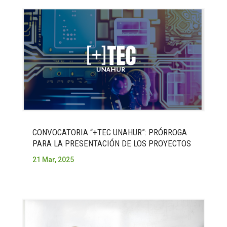
CONVOCATORIA “+TEC UNAHUR”: PRÓRROGA
PARA LA PRESENTACIÓN DE LOS PROYECTOS
21 Mar, 2025