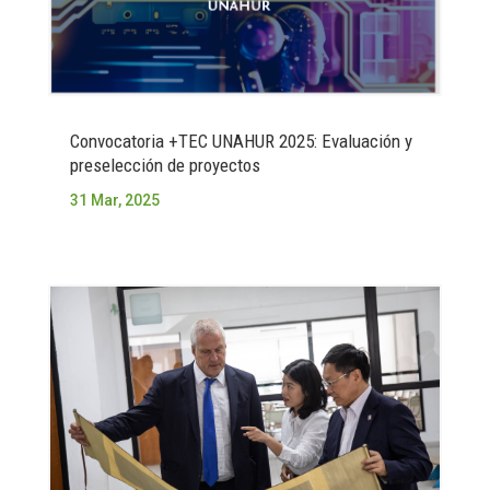
Convocatoria +TEC UNAHUR 2025: Evaluación y
preselección de proyectos
31 Mar, 2025