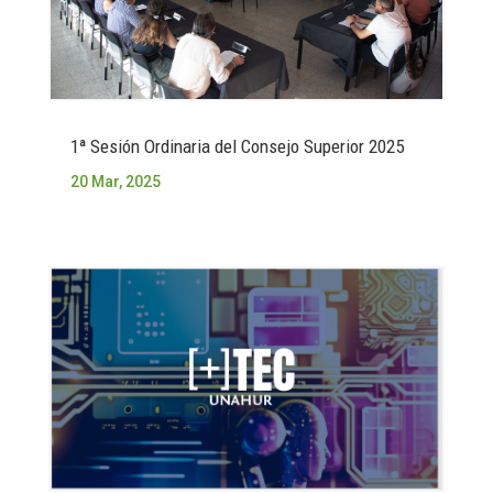
1ª Sesión Ordinaria del Consejo Superior 2025
20 Mar, 2025