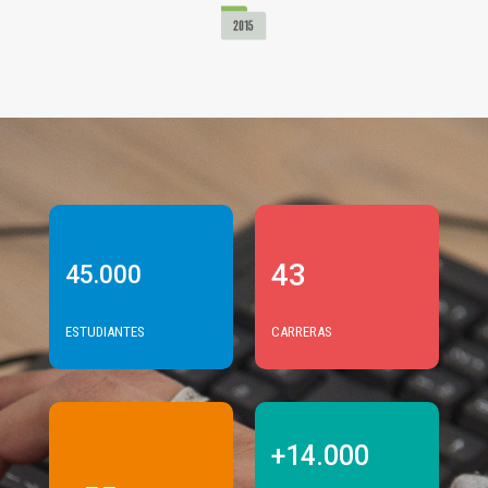
43
45.000
ESTUDIANTES
CARRERAS
+14.000