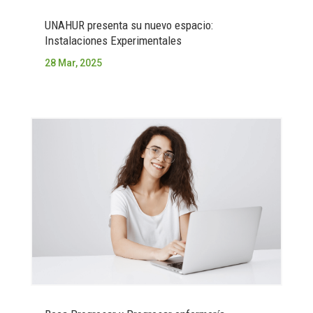
UNAHUR presenta su nuevo espacio:
Instalaciones Experimentales
28 Mar, 2025