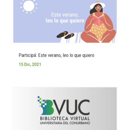
Participá: Este verano, leo lo que quiero
15 Dic, 2021