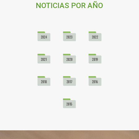
NOTICIAS POR AÑO