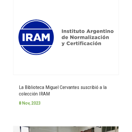
La Biblioteca Miguel Cervantes suscribió a la
colección IRAM
8 Nov, 2023