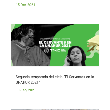
15 Oct, 2021
Segunda temporada del ciclo “El Cervantes en la
UNAHUR 2021”
13 Sep, 2021