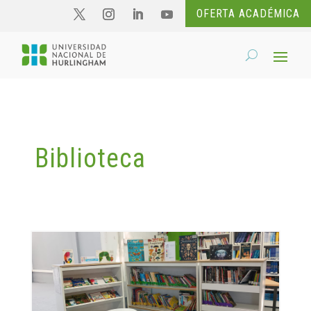
OFERTA ACADÉMICA
Biblioteca