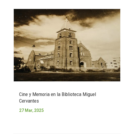
Cine y Memoria en la Biblioteca Miguel
Cervantes
27 Mar, 2025