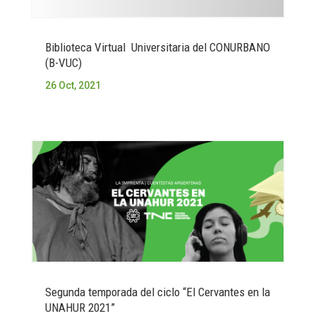
Biblioteca Virtual Universitaria del CONURBANO
(B-VUC)
26 Oct, 2021
Segunda temporada del ciclo “El Cervantes en la
UNAHUR 2021”