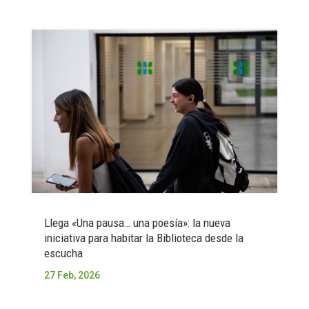
Llega «Una pausa… una poesía»: la nueva
iniciativa para habitar la Biblioteca desde la
escucha
27 Feb, 2026