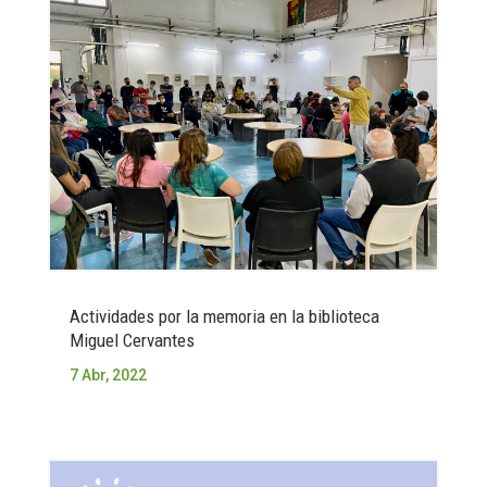
Actividades por la memoria en la biblioteca
Miguel Cervantes
7 Abr, 2022