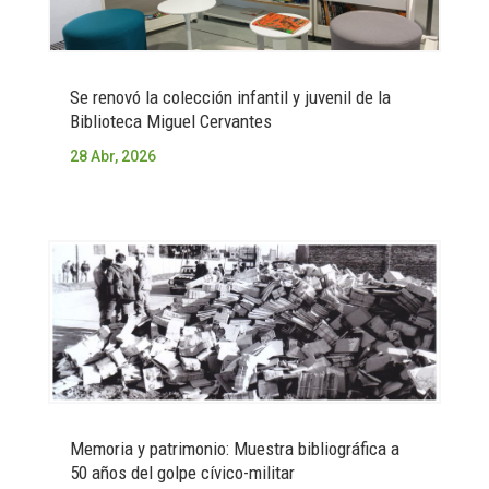
Se renovó la colección infantil y juvenil de la
Biblioteca Miguel Cervantes
28 Abr, 2026
Memoria y patrimonio: Muestra bibliográfica a
50 años del golpe cívico-militar