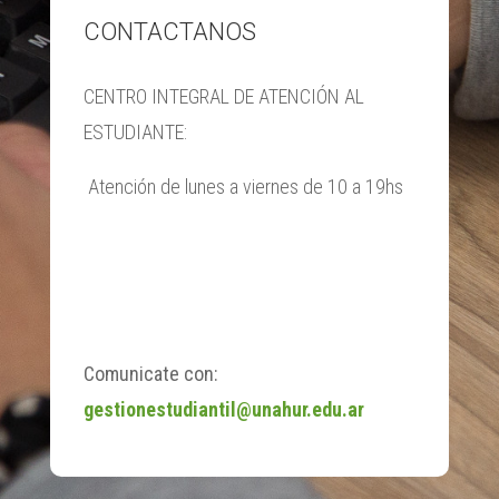
CONTACTANOS
CENTRO INTEGRAL DE ATENCIÓN AL
ESTUDIANTE:
Atención de lunes a viernes de 10 a 19hs
Comunicate con:
gestionestudiantil@unahur.edu.ar