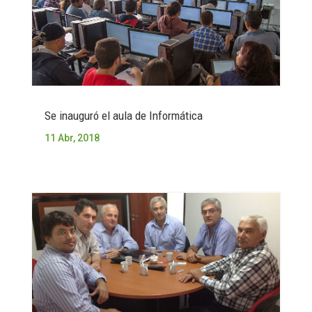
Se inauguró el aula de Informática
11 Abr, 2018