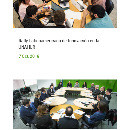
Rally Latinoamericano de Innovación en la
UNAHUR
7 Oct, 2018