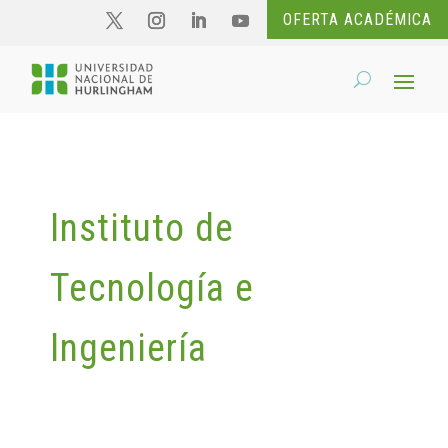
OFERTA ACADÉMICA
Instituto de
Tecnología e
Ingeniería