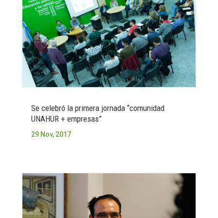
Se celebró la primera jornada “comunidad
UNAHUR + empresas”
29 Nov, 2017