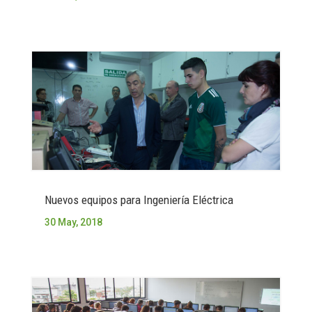
Nuevos equipos para Ingeniería Eléctrica
30 May, 2018