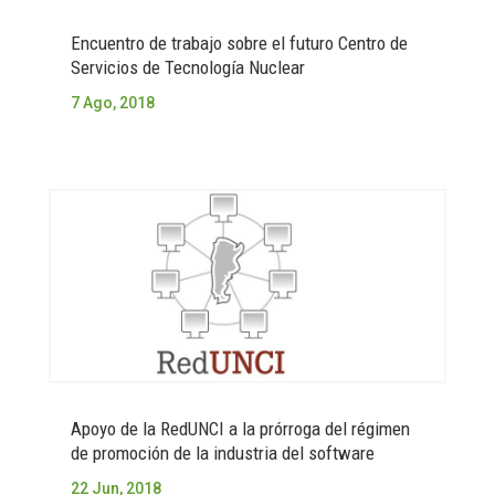
Encuentro de trabajo sobre el futuro Centro de
Servicios de Tecnología Nuclear
7 Ago, 2018
Apoyo de la RedUNCI a la prórroga del régimen
de promoción de la industria del software
22 Jun, 2018