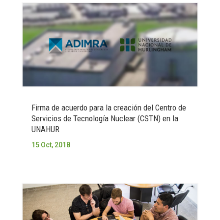
Firma de acuerdo para la creación del Centro de
Servicios de Tecnología Nuclear (CSTN) en la
UNAHUR
15 Oct, 2018