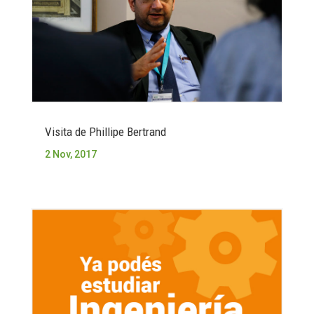
Visita de Phillipe Bertrand
2 Nov, 2017