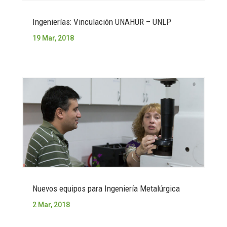
Ingenierías: Vinculación UNAHUR – UNLP
19 Mar, 2018
Nuevos equipos para Ingeniería Metalúrgica
2 Mar, 2018