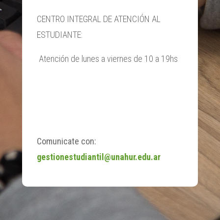
CENTRO INTEGRAL DE ATENCIÓN AL
ESTUDIANTE:
Atención de lunes a viernes de 10 a 19hs
Comunicate con:
gestionestudiantil@unahur.edu.ar