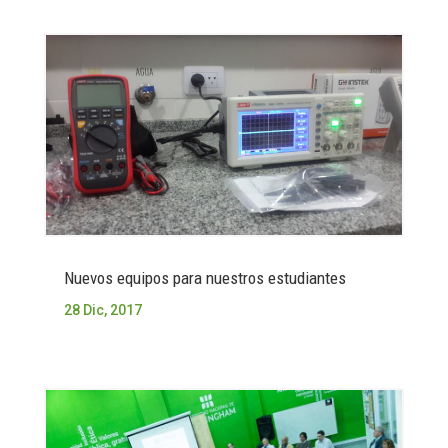
Nuevos equipos para nuestros estudiantes
28 Dic, 2017