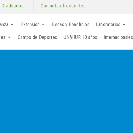
Graduados
Consultas frecuentes
anza
Extensión
Becas y Beneficios
Laboratorios
les
Campo de Deportes
UNAHUR 10 años
Internacionales