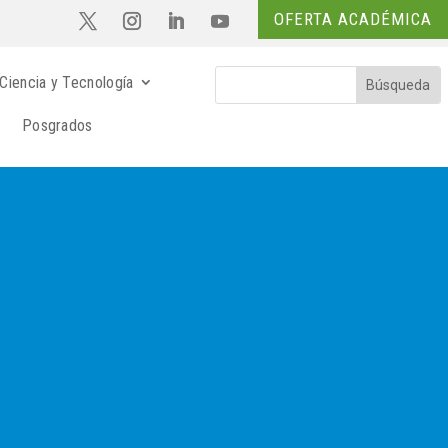
OFERTA ACADÉMICA
Ciencia y Tecnología
Posgrados