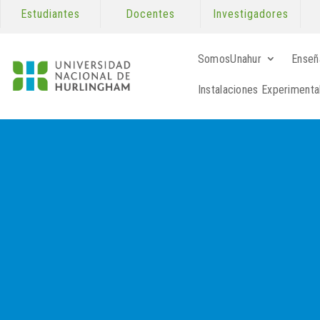
Estudiantes
Docentes
Investigadores
SomosUnahur
Enseñ
Instalaciones Experimenta