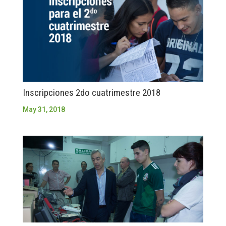
Inscripciones 2do cuatrimestre 2018
May 31, 2018