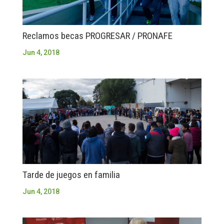
Reclamos becas PROGRESAR / PRONAFE
Jun 4, 2018
Tarde de juegos en familia
Jun 4, 2018