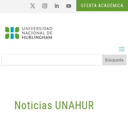
OFERTA ACADÉMICA
Noticias UNAHUR