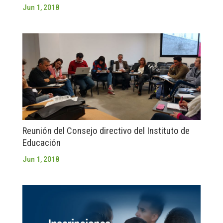
Jun 1, 2018
Reunión del Consejo directivo del Instituto de
Educación
Jun 1, 2018