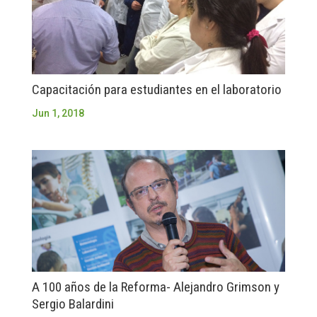
Capacitación para estudiantes en el laboratorio
Jun 1, 2018
A 100 años de la Reforma- Alejandro Grimson y
Sergio Balardini