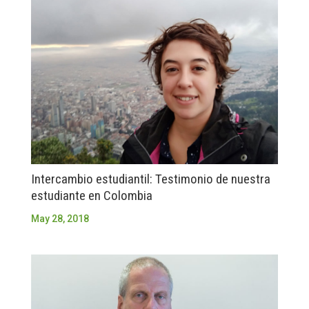
Intercambio estudiantil: Testimonio de nuestra
estudiante en Colombia
May 28, 2018