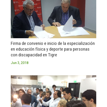
Firma de convenio e inicio de la especialización
en educación física y deporte para personas
con discapacidad en Tigre
Jun 3, 2018