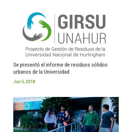
Se presentó el informe de residuos sólidos
urbanos de la Universidad
Jun 5, 2018