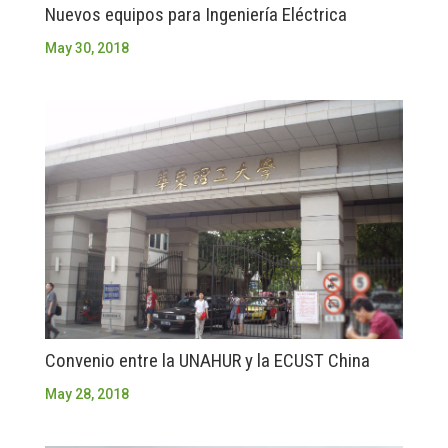
Nuevos equipos para Ingeniería Eléctrica
May 30, 2018
Convenio entre la UNAHUR y la ECUST China
May 28, 2018