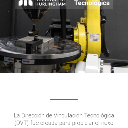
La Dirección de Vinculación Tecnológica
(DVT) fue creada para propiciar el nexo