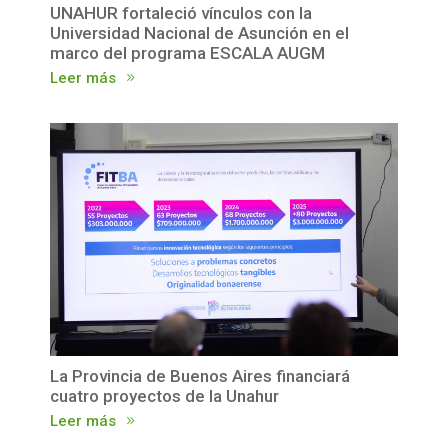
UNAHUR fortaleció vínculos con la
Universidad Nacional de Asunción en el
marco del programa ESCALA AUGM
Leer más
La Provincia de Buenos Aires financiará
cuatro proyectos de la Unahur
Leer más