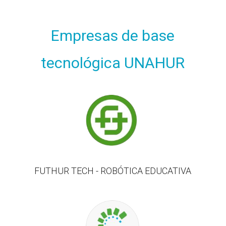
Empresas de base
tecnológica UNAHUR
FUTHUR TECH - ROBÓTICA EDUCATIVA