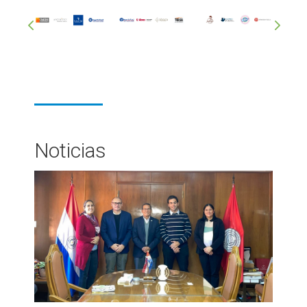
Noticias