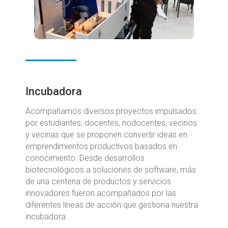
Incubadora
Acompañamos diversos proyectos impulsados
por estudiantes, docentes, nodocentes, vecinos
y vecinas que se proponen convertir ideas en
emprendimientos productivos basados en
conocimiento. Desde desarrollos
biotecnológicos a soluciones de software, más
de una centena de productos y servicios
innovadores fueron acompañados por las
diferentes líneas de acción que gestiona nuestra
incubadora.