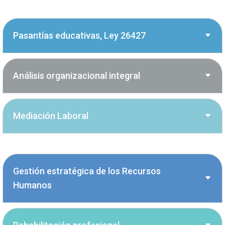
Pasantías educativas, Ley 26427
Análisis organizacional integral
Mediación Laboral
Gestión estratégica de los Recursos
Humanos