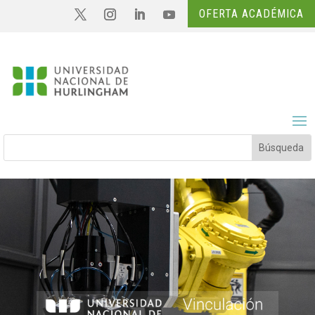
OFERTA ACADÉMICA