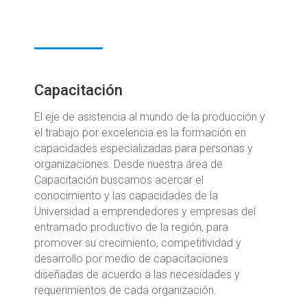
Capacitación
El eje de asistencia al mundo de la producción y
el trabajo por excelencia es la formación en
capacidades especializadas para personas y
organizaciones. Desde nuestra área de
Capacitación buscamos acercar el
conocimiento y las capacidades de la
Universidad a emprendedores y empresas del
entramado productivo de la región, para
promover su crecimiento, competitividad y
desarrollo por medio de capacitaciones
diseñadas de acuerdo a las necesidades y
requerimientos de cada organización.