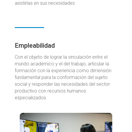
asistirlas en sus necesidades
Empleabilidad
Con el objeto de lograr la vinculación entre el
mundo académico y el del trabajo, articular la
formación con la experiencia como dimensión
fundamental para la conformación del sujeto
social y responder las necesidades del sector
productivo con recursos humanos
especializados.