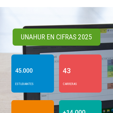
UNAHUR EN CIFRAS 2025
43
45.000
ESTUDIANTES
CARRERAS
+14.000