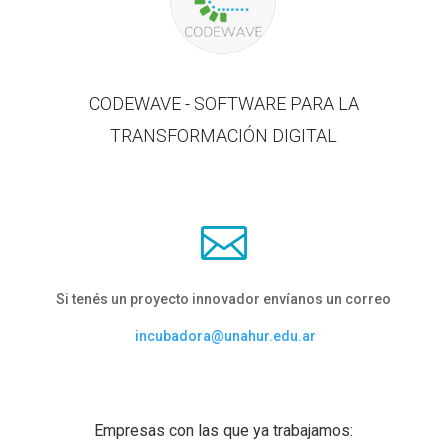
CODEWAVE - SOFTWARE PARA LA
TRANSFORMACIÓN DIGITAL

Si tenés un proyecto innovador envíanos un correo
incubadora@unahur.edu.ar
Empresas con las que ya trabajamos: