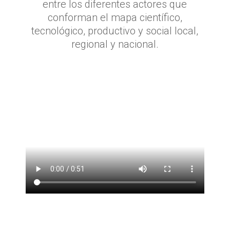
entre los diferentes actores que
conforman el mapa científico,
tecnológico, productivo y social local,
regional y nacional.