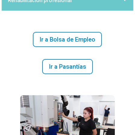
Rehabilitación profesional
Ir a Bolsa de Empleo
Ir a Pasantías