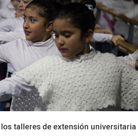
 los talleres de extensión universitaria