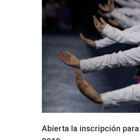
Abierta la inscripción para