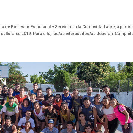
a de Bienestar Estudiantil y Servicios a la Comunidad abre, a partir 
 y culturales 2019. Para ello, los/as interesados/as deberán: Completa