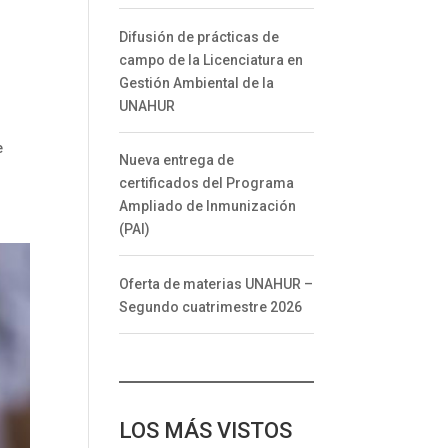
Difusión de prácticas de
campo de la Licenciatura en
Gestión Ambiental de la
UNAHUR
e
Nueva entrega de
certificados del Programa
Ampliado de Inmunización
(PAI)
Oferta de materias UNAHUR –
Segundo cuatrimestre 2026
LOS MÁS VISTOS