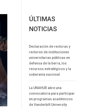
ÚLTIMAS
NOTICIAS
Declaración de rectoras y
rectores de instituciones
universitarias públicas en
defensa de la tierra, los
recursos estratégicos y la
soberanía nacional
La UNAHUR abre una
convocatoria para participar
en programas académicos
de Vanderbilt University