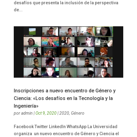
desafíos que presenta la inclusión de la perspectiva
de...
Inscripciones a nuevo encuentro de Género y
Ciencia: «Los desafíos en la Tecnología y la
Ingeniería»
por
admin
|
Oct 9, 2020
|
2020
,
Género
Facebook Twitter LinkedIn WhatsApp La Universidad
organiza un nuevo encuentro de Género y Ciencia el