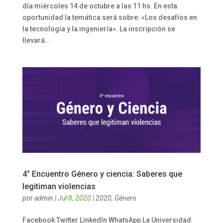
día miércoles 14 de octubre a las 11 hs. En esta
oportunidad la temática será sobre: «Los desafíos en
la tecnología y la ingeniería». La inscripción se
llevará...
4° Encuentro Género y ciencia: Saberes que
legitiman violencias
por
admin
|
Jul 8, 2020
|
2020
,
Género
Facebook Twitter LinkedIn WhatsApp La Universidad