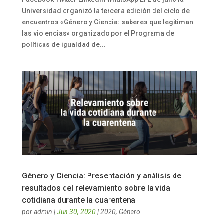
Universidad organizó la tercera edición del ciclo de
encuentros «Género y Ciencia: saberes que legitiman
las violencias» organizado por el Programa de
políticas de igualdad de...
Género y Ciencia: Presentación y análisis de
resultados del relevamiento sobre la vida
cotidiana durante la cuarentena
por
admin
|
Jun 30, 2020
|
2020
,
Género