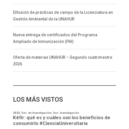
Difusión de prácticas de campo de la Licenciatura en
Gestión Ambiental de la UNAHUR
Nueva entrega de certificados del Programa
Ampliado de Inmunización (PAI)
Oferta de materias UNAHUR – Segundo cuatrimestre
2026
LOS MÁS VISTOS