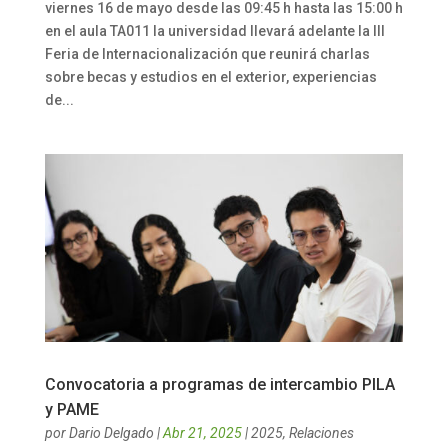
viernes 16 de mayo desde las 09:45 h hasta las 15:00 h
en el aula TA011 la universidad llevará adelante la III
Feria de Internacionalización que reunirá charlas
sobre becas y estudios en el exterior, experiencias
de...
Convocatoria a programas de intercambio PILA
y PAME
por
Dario Delgado
|
Abr 21, 2025
|
2025
,
Relaciones