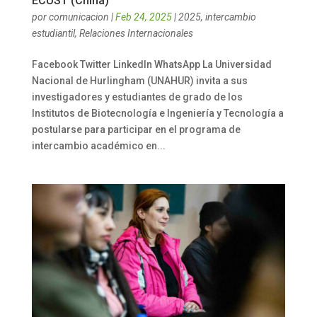
ECUST (China)
por
comunicacion
|
Feb 24, 2025
|
2025
,
intercambio
estudiantil
,
Relaciones Internacionales
Facebook Twitter LinkedIn WhatsApp La Universidad
Nacional de Hurlingham (UNAHUR) invita a sus
investigadores y estudiantes de grado de los
Institutos de Biotecnología e Ingeniería y Tecnología a
postularse para participar en el programa de
intercambio académico en...