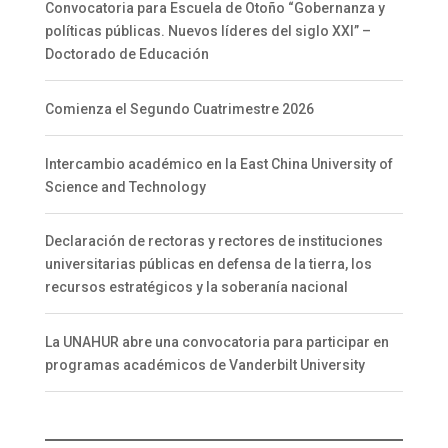
Convocatoria para Escuela de Otoño “Gobernanza y
políticas públicas. Nuevos líderes del siglo XXI” –
Doctorado de Educación
Comienza el Segundo Cuatrimestre 2026
Intercambio académico en la East China University of
Science and Technology
Declaración de rectoras y rectores de instituciones
universitarias públicas en defensa de la tierra, los
recursos estratégicos y la soberanía nacional
La UNAHUR abre una convocatoria para participar en
programas académicos de Vanderbilt University