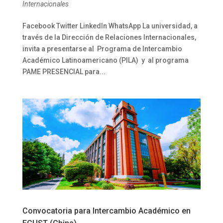
Internacionales
Facebook Twitter LinkedIn WhatsApp La universidad, a
través de la Dirección de Relaciones Internacionales,
invita a presentarse al Programa de Intercambio
Académico Latinoamericano (PILA) y al programa
PAME PRESENCIAL para...
Convocatoria para Intercambio Académico en