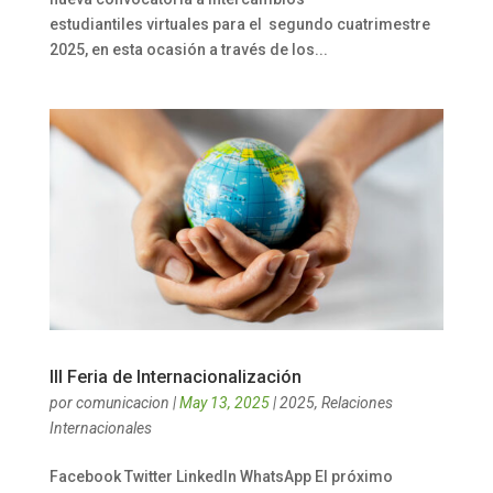
estudiantiles virtuales para el segundo cuatrimestre
2025, en esta ocasión a través de los...
III Feria de Internacionalización
por
comunicacion
|
May 13, 2025
|
2025
,
Relaciones
Internacionales
Facebook Twitter LinkedIn WhatsApp El próximo