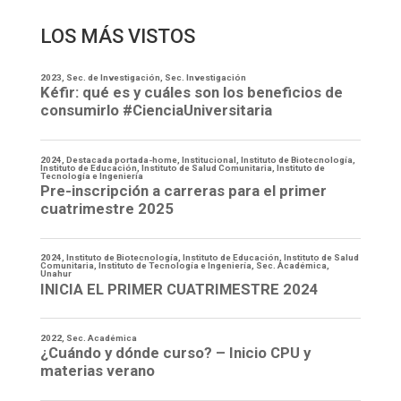
LOS MÁS VISTOS