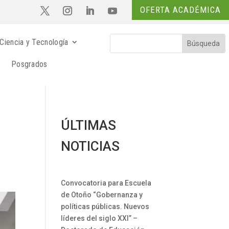
OFERTA ACADÉMICA
Ciencia y Tecnología
Posgrados
ÚLTIMAS
NOTICIAS
Convocatoria para Escuela
de Otoño “Gobernanza y
políticas públicas. Nuevos
líderes del siglo XXI” –