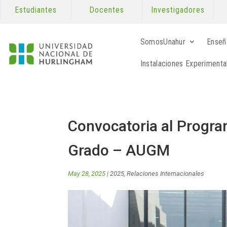
Estudiantes
Docentes
Investigadores
SomosUnahur
Enseñ
Instalaciones Experimenta
Convocatoria al Progr
Grado – AUGM
May 28, 2025
|
2025
,
Relaciones Internacionales