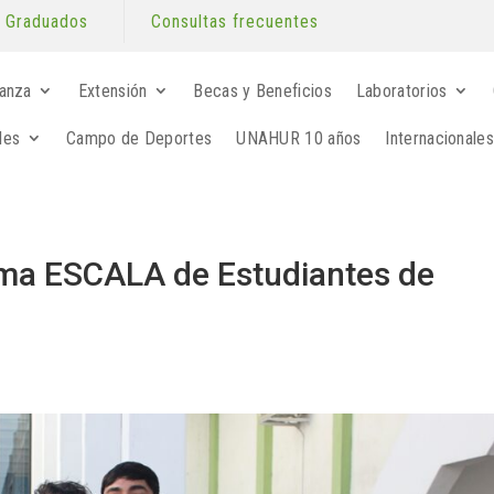
Graduados
Consultas frecuentes
anza
Extensión
Becas y Beneficios
Laboratorios
les
Campo de Deportes
UNAHUR 10 años
Internacionales
ama ESCALA de Estudiantes de