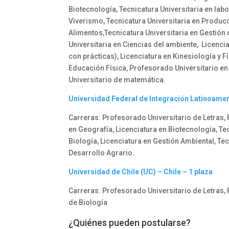
Biotecnología, Tecnicatura Universitaria en labo
Viverismo, Tecnicatura Universitaria en Produc
Alimentos,Tecnicatura Universitaria en Gestión 
Universitaria en Ciencias del ambiente, Licenci
con prácticas), Licenciatura en Kinesiología y F
Educación Física, Profesorado Universitario en
Universitario de matemática.
Universidad Federal de Integración Latinoame
Carreras: Profesorado Universitario de Letras,
en Geografía, Licenciatura en Biotecnología, Te
Biología, Licenciatura en Gestión Ambiental, Tec
Desarrollo Agrario.
Universidad de Chile (UC) – Chile – 1 plaza
Carreras: Profesorado Universitario de Letras,
de Biología
¿Quiénes pueden postularse?