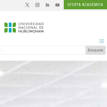
OFERTA ACADÉMICA