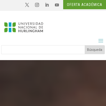
OFERTA ACADÉMICA