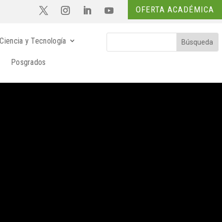
OFERTA ACADÉMICA
Ciencia y Tecnología
Posgrados