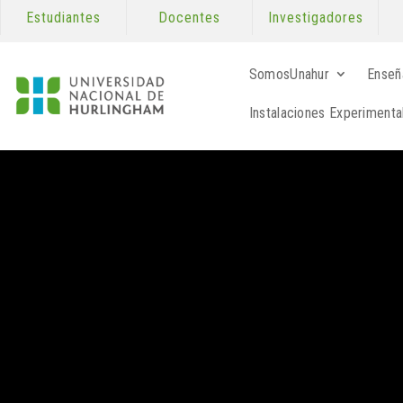
Estudiantes
Docentes
Investigadores
SomosUnahur
Enseñ
Instalaciones Experimenta