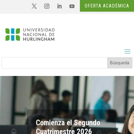
OFERTA ACADÉMICA
Comienza el Segundo
Cuatrimestre 2026