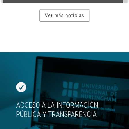
Ver más noticias

ACCESO A LA INFORMACIÓN
PÚBLICA Y TRANSPARENCIA