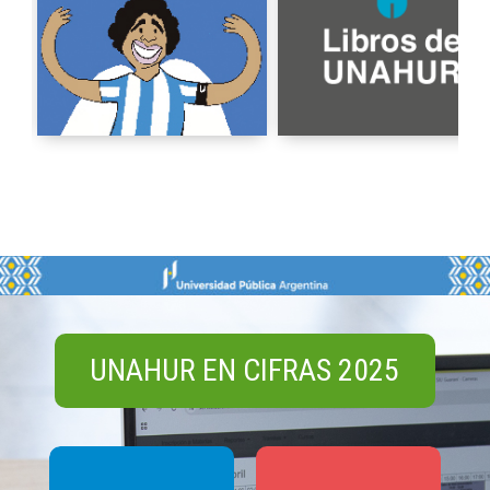
UNAHUR EN CIFRAS 2025