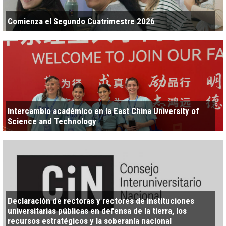
Comienza el Segundo Cuatrimestre 2026
Intercambio académico en la East China University of
Science and Technology
Declaración de rectoras y rectores de instituciones
universitarias públicas en defensa de la tierra, los
recursos estratégicos y la soberanía nacional