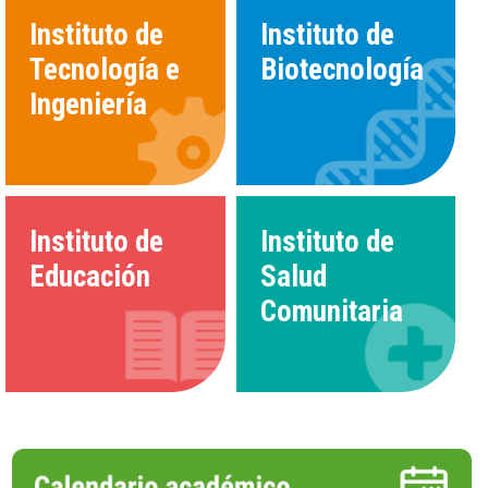
Instituto de
Instituto de
Tecnología e
Biotecnología
Ingeniería
Instituto de
Instituto de
Educación
Salud
Comunitaria