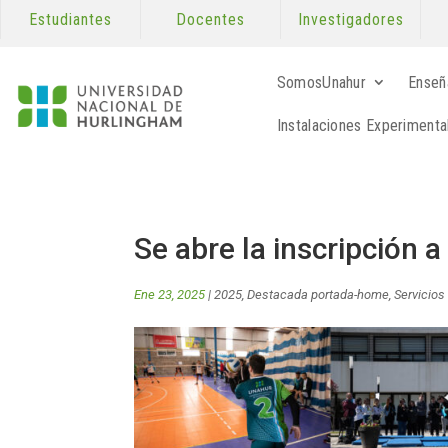
Estudiantes
Docentes
Investigadores
SomosUnahur
Enseñ
Instalaciones Experimenta
Se abre la inscripción a
Ene 23, 2025
|
2025
,
Destacada portada-home
,
Servicios