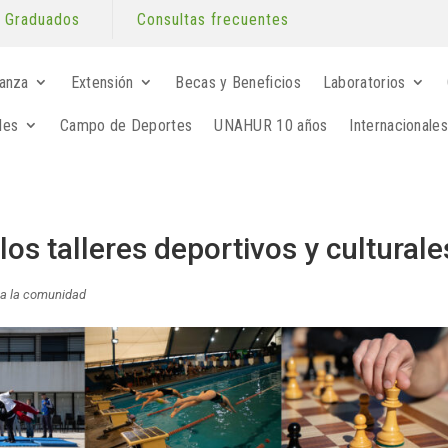
Graduados
Consultas frecuentes
anza
Extensión
Becas y Beneficios
Laboratorios
les
Campo de Deportes
UNAHUR 10 años
Internacionales
 los talleres deportivos y culturale
 a la comunidad