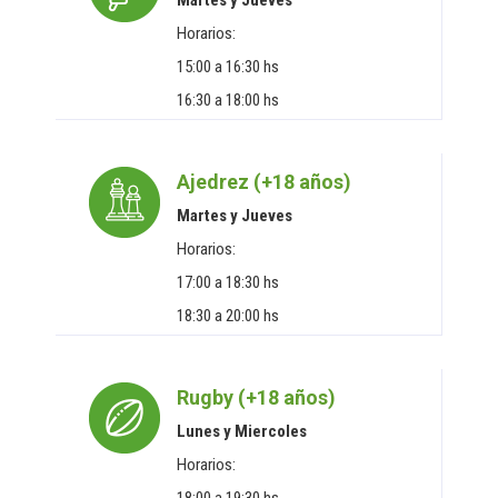
Martes y Jueves
Horarios:
15:00 a 16:30 hs
16:30 a 18:00 hs
Ajedrez (+18 años)
Martes y Jueves
Horarios:
17:00 a 18:30 hs
18:30 a 20:00 hs
Rugby (+18 años)
Lunes y Miercoles
Horarios: