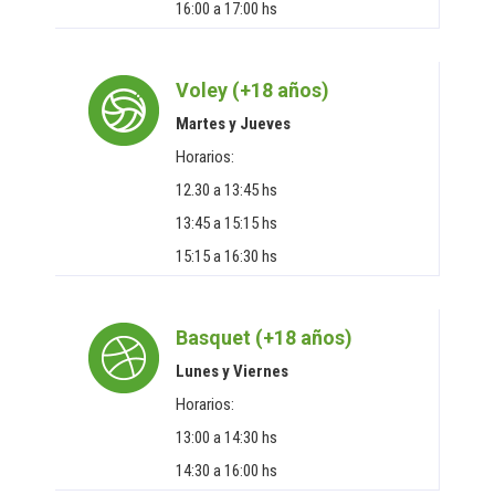
16:00 a 17:00 hs
Voley (+18 años)
Martes y Jueves
Horarios:
12.30 a 13:45 hs
13:45 a 15:15 hs
15:15 a 16:30 hs
Basquet (+18 años)
Lunes y Viernes
Horarios:
13:00 a 14:30 hs
14:30 a 16:00 hs