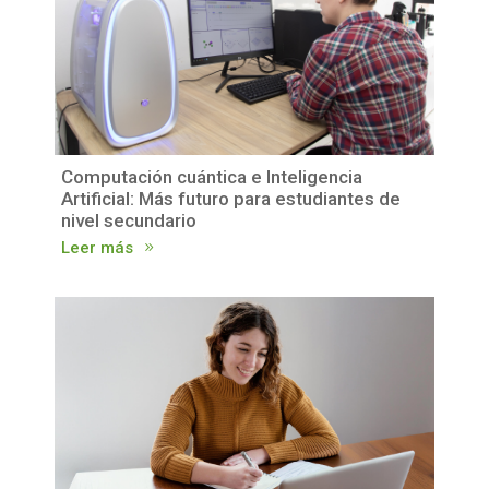
Computación cuántica e Inteligencia
Artificial: Más futuro para estudiantes de
nivel secundario
Leer más