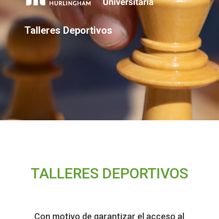
Talleres Deportivos
TALLERES DEPORTIVOS
Con motivo de garantizar el acceso al