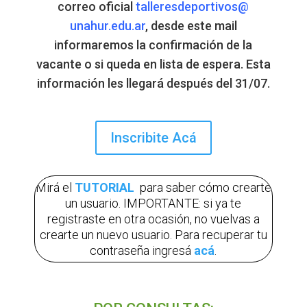
correo oficial
talleresdeportivos@
unahur.edu.ar
, desde este mail
informaremos la confirmación de la
vacante o si queda en lista de espera. Esta
información les llegará después del 31/07.
Inscribite Acá
Mirá el
TUTORIAL
para saber cómo crearte
un usuario
. IMPORTANTE: si ya te
registraste en otra ocasión, no vuelvas a
crearte un nuevo usuario. Para recuperar tu
contraseña ingresá
acá
.