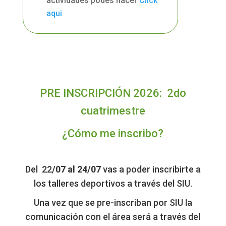
actividades podes hacer
Click
aqui
PRE INSCRIPCIÓN 2026: 2do
cuatrimestre
¿Cómo me inscribo?
Del 22
/07 al 24/07
vas a poder inscribirte a
los talleres deportivos a través del SIU.
Una vez que se pre-inscriban por SIU la
comunicación con el área será a través del