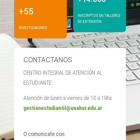
+55
INSCRIPTOS EN TALLERES
DE EXTENSIÓN
INVESTIGADORES
CONTACTANOS
CENTRO INTEGRAL DE ATENCIÓN AL
ESTUDIANTE:
Atención de lunes a viernes de 10 a 19hs
gestionestudiantil@unahur.edu.ar
O comunicate con: