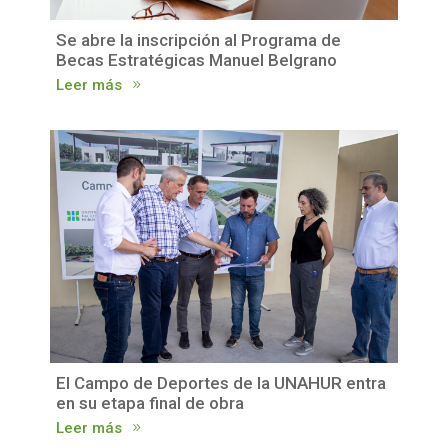
Se abre la inscripción al Programa de
Becas Estratégicas Manuel Belgrano
Leer más
El Campo de Deportes de la UNAHUR entra
en su etapa final de obra
Leer más