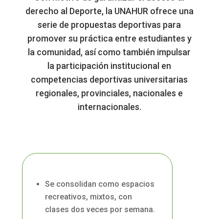
derecho al Deporte, la UNAHUR ofrece una
serie de propuestas deportivas para
promover su práctica entre estudiantes y
la comunidad, así como también impulsar
la participación institucional en
competencias deportivas universitarias
regionales, provinciales, nacionales e
internacionales.
Se consolidan como espacios
recreativos, mixtos, con
clases dos veces por semana.