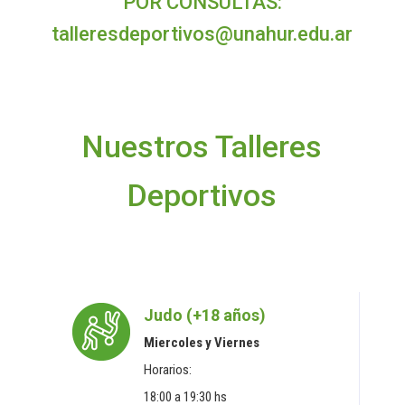
POR CONSULTAS:
talleresdeportivos@unahur.edu.ar
Nuestros Talleres
Deportivos
Judo (+18 años)
Miercoles y Viernes
Horarios:
18:00 a 19:30 hs