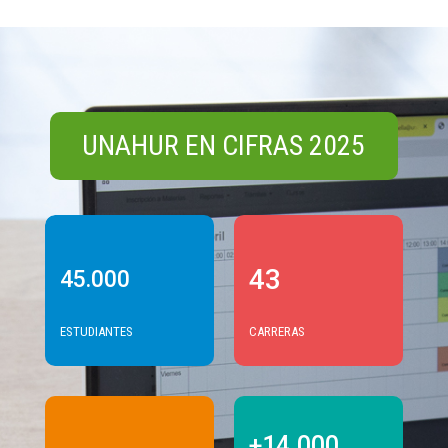
UNAHUR EN CIFRAS 2025
43
45.000
ESTUDIANTES
CARRERAS
+14.000