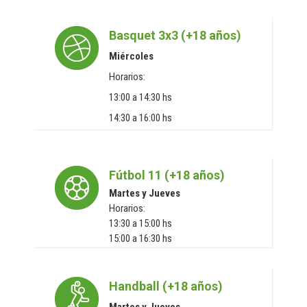
Basquet 3x3 (+18 años)
Miércoles
Horarios:
13:00 a 14:30 hs
14:30 a 16:00 hs
Fútbol 11 (+18 años)
Martes y Jueves
Horarios:
13:30 a 15:00 hs
15:00 a 16:30 hs
Handball (+18 años)