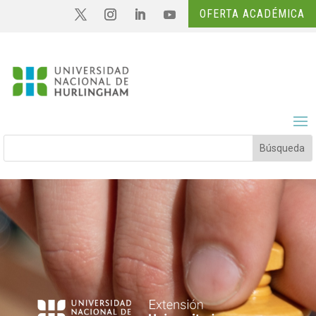
OFERTA ACADÉMICA