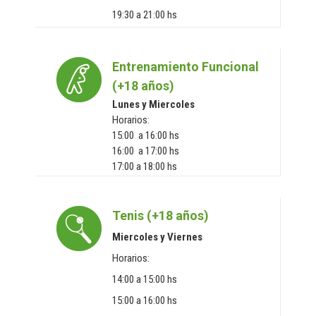
19:30 a 21:00 hs
Entrenamiento Funcional
(+18 años)
Lunes y Miercoles
Horarios:
15:00 a 16:00 hs
16:00 a 17:00 hs
17:00 a 18:00 hs
Tenis (+18 años)
Miercoles y Viernes
Horarios:
14:00 a 15:00 hs
15:00 a 16:00 hs