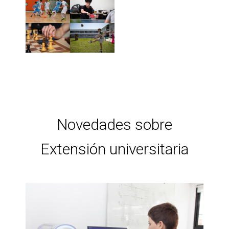
Novedades sobre
Extensión universitaria