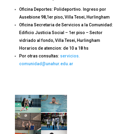
Oficina Deportes: Polideportivo. Ingreso por
Ausebione 98,1er piso, Villa Tesei, Hurlingham
Oficina Secretaria de Servicios a la Comunidad:
Edificio Justicia Social – 1er piso – Sector
vidriado al fondo, Villa Tesei, Hurlingham
Horarios de atencion: de 10 a 18 hs
Por otras consultas:
servicios.
comunidad@unahur.edu.ar