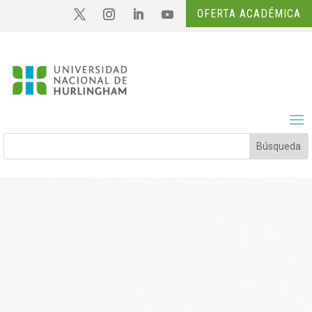
OFERTA ACADÉMICA