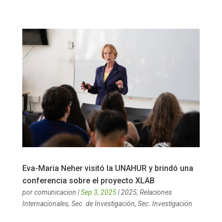
Eva-Maria Neher visitó la UNAHUR y brindó una
conferencia sobre el proyecto XLAB
por
comunicacion
|
Sep 3, 2025
|
2025
,
Relaciones
Internacionales
,
Sec. de Investigación
,
Sec. Investigación