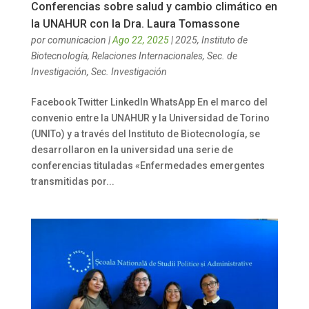
Conferencias sobre salud y cambio climático en
la UNAHUR con la Dra. Laura Tomassone
por
comunicacion
|
Ago 22, 2025
|
2025
,
Instituto de
Biotecnología
,
Relaciones Internacionales
,
Sec. de
Investigación
,
Sec. Investigación
Facebook Twitter LinkedIn WhatsApp En el marco del
convenio entre la UNAHUR y la Universidad de Torino
(UNITo) y a través del Instituto de Biotecnología, se
desarrollaron en la universidad una serie de
conferencias tituladas «Enfermedades emergentes
transmitidas por...