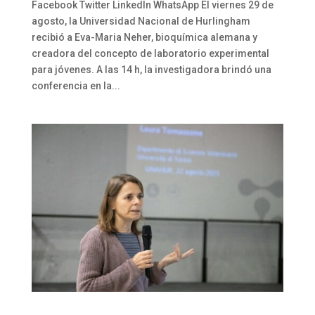
Facebook Twitter LinkedIn WhatsApp El viernes 29 de
agosto, la Universidad Nacional de Hurlingham
recibió a Eva-Maria Neher, bioquímica alemana y
creadora del concepto de laboratorio experimental
para jóvenes. A las 14 h, la investigadora brindó una
conferencia en la...