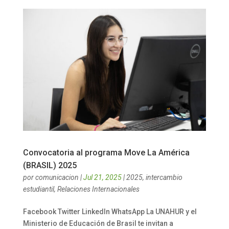
Convocatoria al programa Move La América
(BRASIL) 2025
por
comunicacion
|
Jul 21, 2025
|
2025
,
intercambio
estudiantil
,
Relaciones Internacionales
Facebook Twitter LinkedIn WhatsApp La UNAHUR y el
Ministerio de Educación de Brasil te invitan a