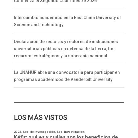
Comienza el Segundo Cuatrimestre 2026
Intercambio académico en la East China University of
Science and Technology
Declaración de rectoras y rectores de instituciones
universitarias públicas en defensa de la tierra, los
recursos estratégicos y la soberanía nacional
La UNAHUR abre una convocatoria para participar en
programas académicos de Vanderbilt University
LOS MÁS VISTOS