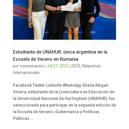
Estudiante de UNAHUR: única argentina en la
Escuela de Verano en Rumania
por
comunicacion
|
Jul 27, 2025
|
2025
,
Relaciones
Internacionales
Facebook Twitter LinkedIn WhatsApp Sheila Abigail
Silvera, estudiante de la Licenciatura en Educación de
la Universidad Nacional de Hurlingham (UNAHUR), fue
seleccionada para participar en la segunda edición de
la Escuela de Verano «Gobernanza y Políticas
Públicas....