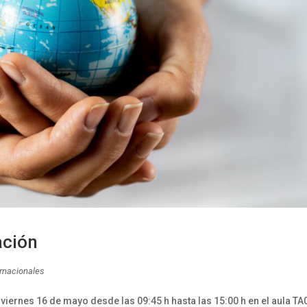
zación
ernacionales
viernes 16 de mayo desde las 09:45 h hasta las 15:00 h en el aula TA