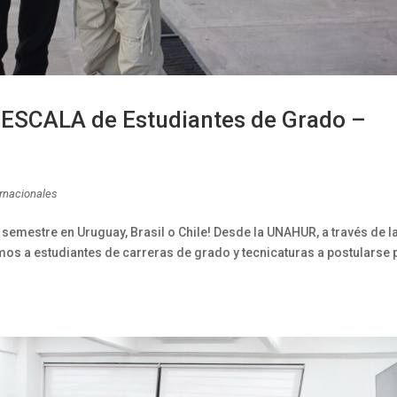
 ESCALA de Estudiantes de Grado –
ernacionales
semestre en Uruguay, Brasil o Chile! Desde la UNAHUR, a través de l
mos a estudiantes de carreras de grado y tecnicaturas a postularse 