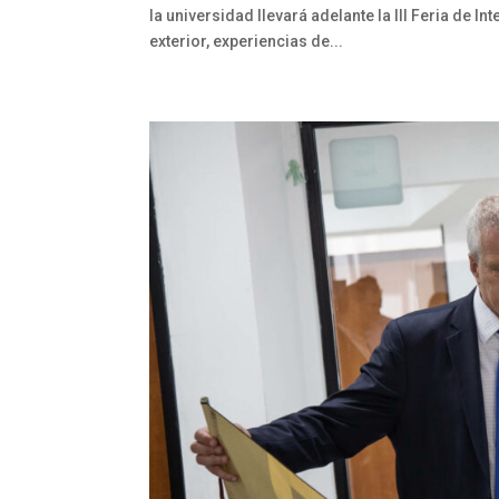
la universidad llevará adelante la III Feria de 
exterior, experiencias de...