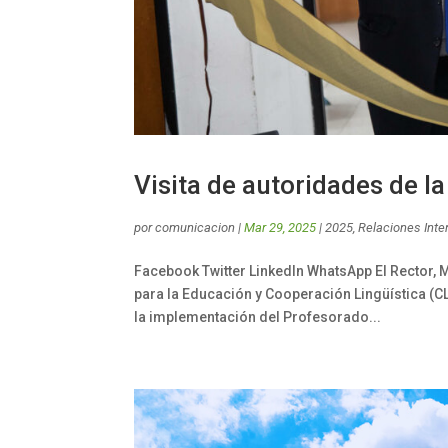
Visita de autoridades de 
por
comunicacion
|
Mar 29, 2025
|
2025
,
Relaciones Inte
Facebook Twitter LinkedIn WhatsApp El Rector, 
para la Educación y Cooperación Lingüística (C
la implementación del Profesorado...