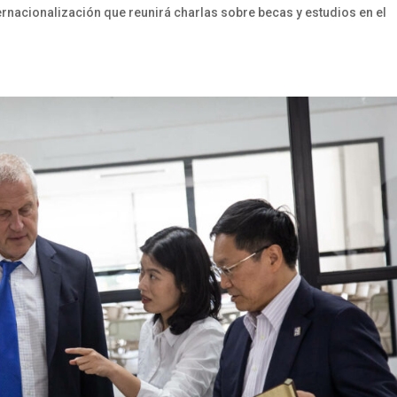
Internacionalización que reunirá charlas sobre becas y estudios en el