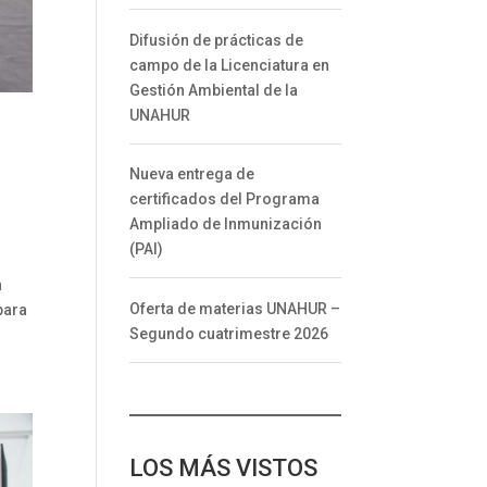
Difusión de prácticas de
campo de la Licenciatura en
Gestión Ambiental de la
UNAHUR
Nueva entrega de
certificados del Programa
Ampliado de Inmunización
(PAI)
a
Oferta de materias UNAHUR –
para
Segundo cuatrimestre 2026
LOS MÁS VISTOS