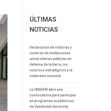
ÚLTIMAS
NOTICIAS
Declaración de rectoras y
rectores de instituciones
universitarias públicas en
defensa de la tierra, los
recursos estratégicos y la
soberanía nacional
La UNAHUR abre una
convocatoria para participar
en programas académicos
de Vanderbilt University