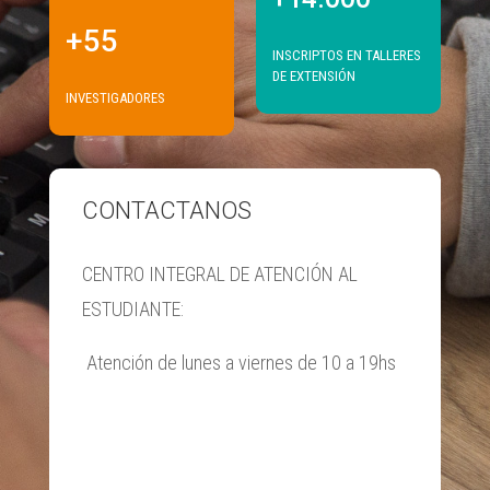
+55
INSCRIPTOS EN TALLERES
DE EXTENSIÓN
INVESTIGADORES
CONTACTANOS
CENTRO INTEGRAL DE ATENCIÓN AL
ESTUDIANTE:
Atención de lunes a viernes de 10 a 19hs