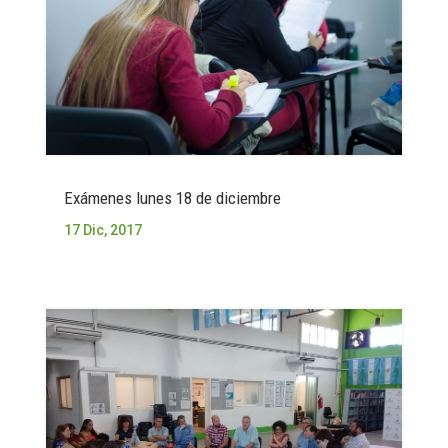
Exámenes lunes 18 de diciembre
17 Dic, 2017