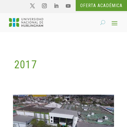
OFERTA ACADÉMICA
2017