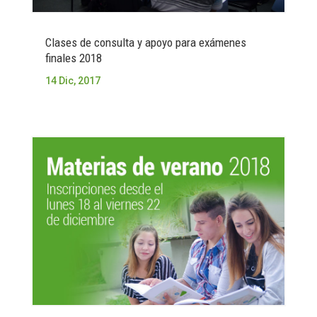
Clases de consulta y apoyo para exámenes
finales 2018
14 Dic, 2017