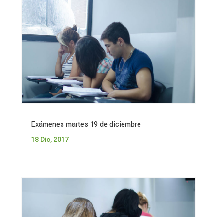
Exámenes martes 19 de diciembre
18 Dic, 2017