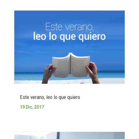
Este verano, leo lo que quiero
19 Dic, 2017