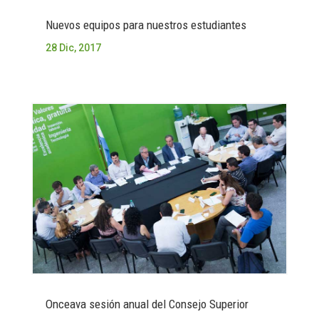
Nuevos equipos para nuestros estudiantes
28 Dic, 2017
Onceava sesión anual del Consejo Superior