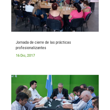
Jornada de cierre de las prácticas
profesionalizantes
16 Dic, 2017