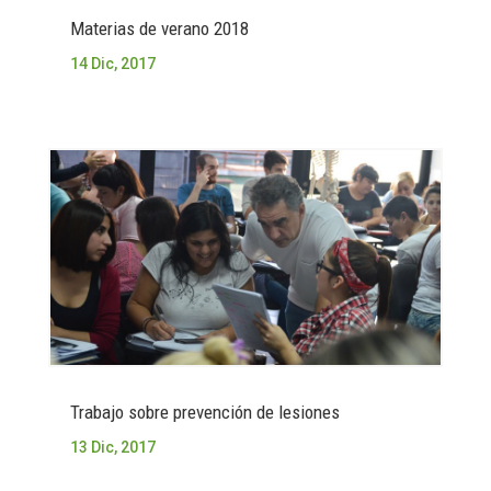
Materias de verano 2018
14 Dic, 2017
Trabajo sobre prevención de lesiones
13 Dic, 2017