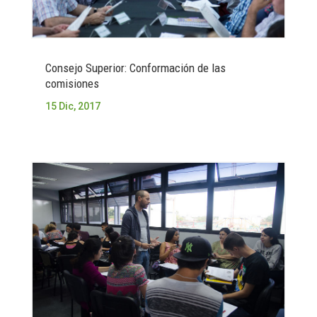
Consejo Superior: Conformación de las
comisiones
15 Dic, 2017