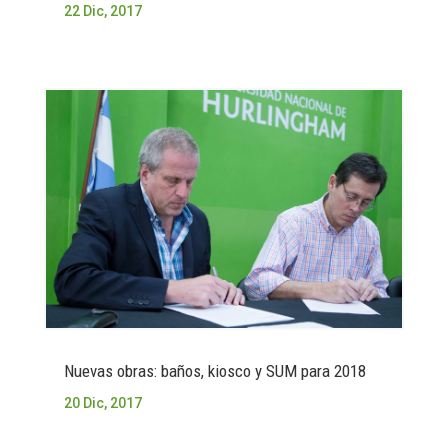
22 Dic, 2017
Nuevas obras: baños, kiosco y SUM para 2018
20 Dic, 2017