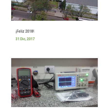
¡Feliz 2018!
31 Dic, 2017