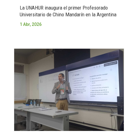
La UNAHUR inaugura el primer Profesorado
Universitario de Chino Mandarín en la Argentina
1 Abr, 2026