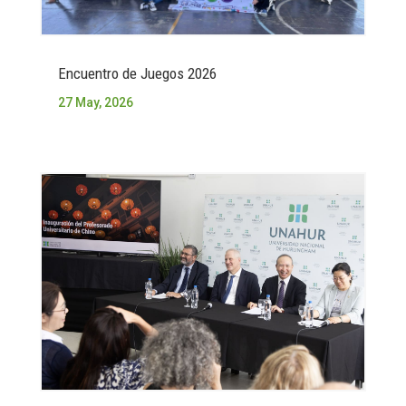
Encuentro de Juegos 2026
27 May, 2026