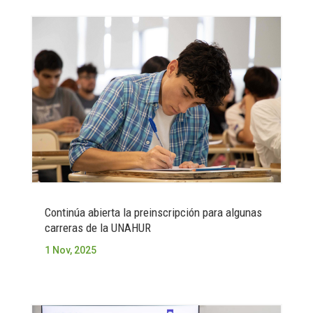
Continúa abierta la preinscripción para algunas
carreras de la UNAHUR
1 Nov, 2025