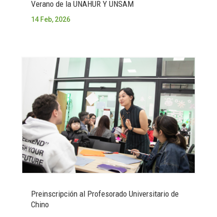
Verano de la UNAHUR Y UNSAM
14 Feb, 2026
Preinscripción al Profesorado Universitario de
Chino