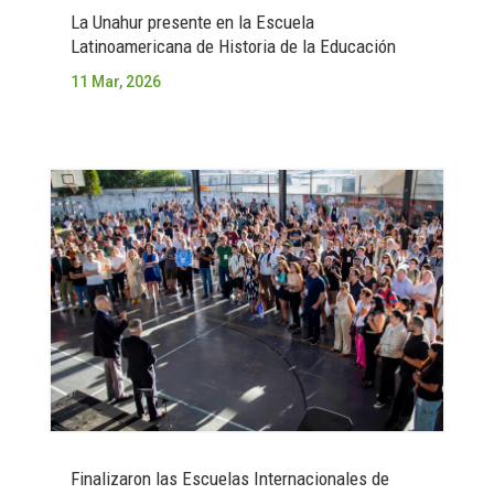
La Unahur presente en la Escuela
Latinoamericana de Historia de la Educación
11 Mar, 2026
Finalizaron las Escuelas Internacionales de