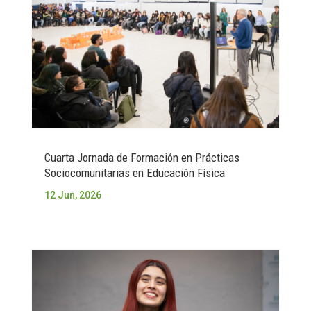
Cuarta Jornada de Formación en Prácticas
Sociocomunitarias en Educación Física
12 Jun, 2026