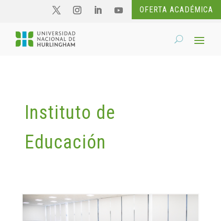
OFERTA ACADÉMICA
Instituto de
Educación