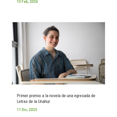
13 Feb, 2026
Primer premio a la novela de una egresada de
Letras de la Unahur
11 Dic, 2025