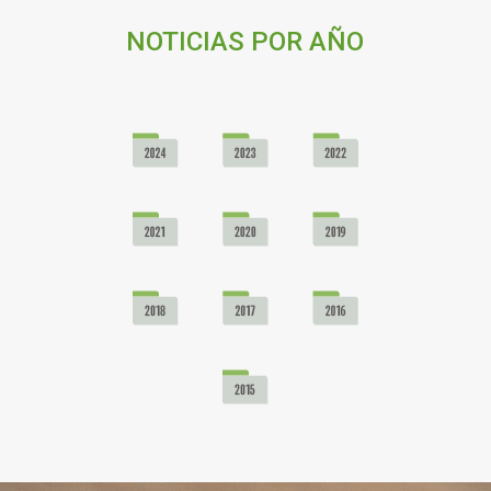
NOTICIAS POR AÑO