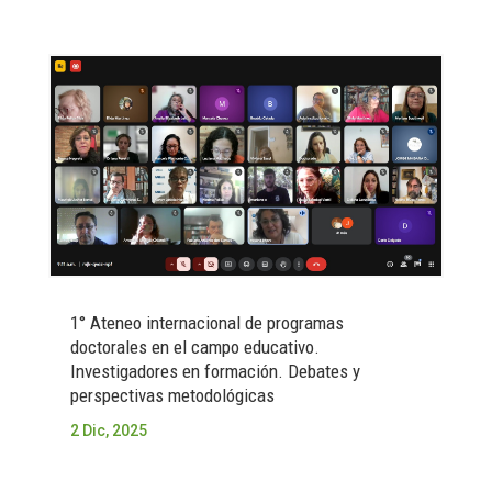
1° Ateneo internacional de programas
doctorales en el campo educativo.
Investigadores en formación. Debates y
perspectivas metodológicas
2 Dic, 2025