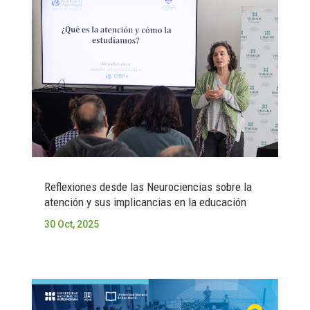
Reflexiones desde las Neurociencias sobre la
atención y sus implicancias en la educación
30 Oct, 2025