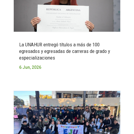
La UNAHUR entregó títulos a más de 100
egresados y egresadas de carreras de grado y
especializaciones
6 Jun, 2026