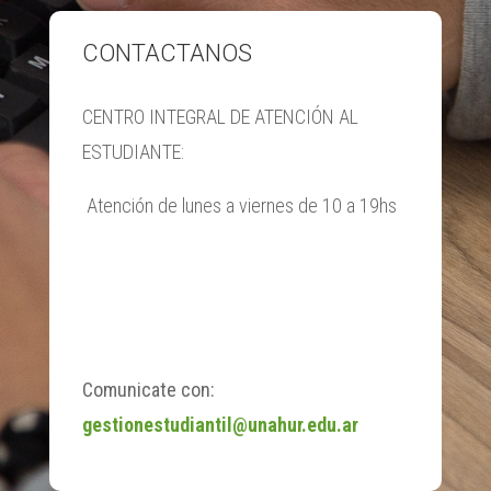
CONTACTANOS
CENTRO INTEGRAL DE ATENCIÓN AL
ESTUDIANTE:
Atención de lunes a viernes de 10 a 19hs
Comunicate con:
gestionestudiantil@unahur.edu.ar