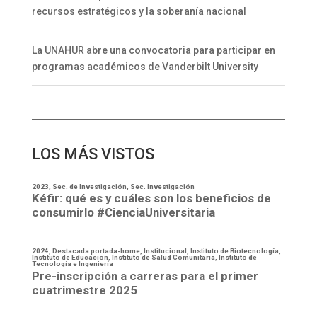
recursos estratégicos y la soberanía nacional
La UNAHUR abre una convocatoria para participar en
programas académicos de Vanderbilt University
LOS MÁS VISTOS