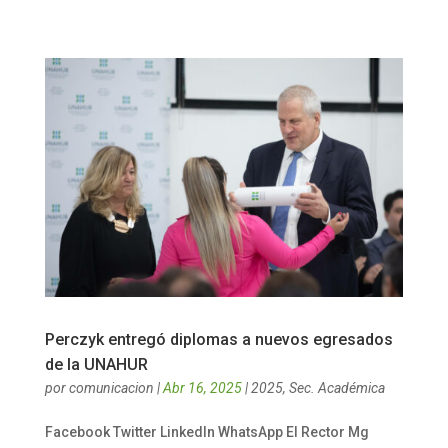
Perczyk entregó diplomas a nuevos egresados
de la UNAHUR
por
comunicacion
|
Abr 16, 2025
|
2025
,
Sec. Académica
Facebook Twitter LinkedIn WhatsApp El Rector Mg