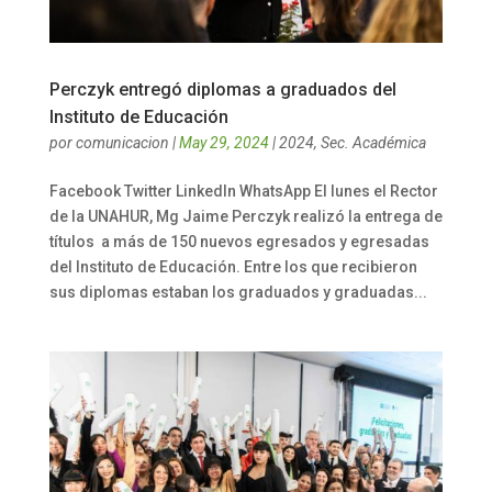
Perczyk entregó diplomas a graduados del
Instituto de Educación
por
comunicacion
|
May 29, 2024
|
2024
,
Sec. Académica
Facebook Twitter LinkedIn WhatsApp El lunes el Rector
de la UNAHUR, Mg Jaime Perczyk realizó la entrega de
títulos a más de 150 nuevos egresados y egresadas
del Instituto de Educación. Entre los que recibieron
sus diplomas estaban los graduados y graduadas...