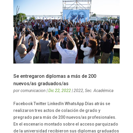
Se entregaron diplomas a más de 200
nuevos/as graduados/as
por
comunicacion
|
Dic 22, 2022
|
2022
,
Sec. Académica
Facebook Twitter LinkedIn WhatsApp Días atrás se
realizaron tres actos de colación de grado y
pregrado para más de 200 nuevos/as profesionales.
En el escenario montado sobre el acceso parquizado
de la universidad recibieron sus diplomas graduados