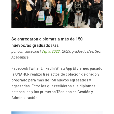
Se entregaron diplomas a más de 150
nuevos/as graduados/as
por
comunicacion
|
Sep 5, 2023
|
2023
,
graduados/as
,
Sec.
Académica
Facebook Twitter LinkedIn WhatsApp El viernes pasado
la UNAHUR realizó tres actos de colación de grado y
pregrado para más de 150 nuevos egresados y
egresadas. Entre los que recibieron sus diplomas
estaban las y los primeros Técnicos en Gestión y
Administración...