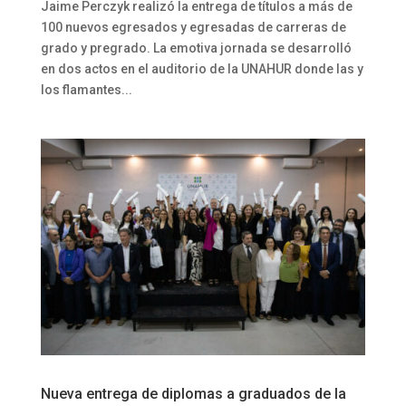
Jaime Perczyk realizó la entrega de títulos a más de
100 nuevos egresados y egresadas de carreras de
grado y pregrado. La emotiva jornada se desarrolló
en dos actos en el auditorio de la UNAHUR donde las y
los flamantes...
Nueva entrega de diplomas a graduados de la