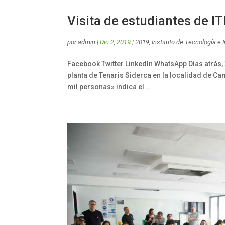
Visita de estudiantes de IT
por
admin
|
Dic 2, 2019
|
2019
,
Instituto de Tecnología e 
Facebook Twitter LinkedIn WhatsApp Días atrás, 
planta de Tenaris Siderca en la localidad de Ca
mil personas» indica el...