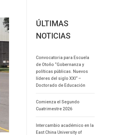
ÚLTIMAS
NOTICIAS
Convocatoria para Escuela
de Otoño “Gobernanza y
políticas públicas. Nuevos
líderes del siglo XXI” –
Doctorado de Educación
Comienza el Segundo
Cuatrimestre 2026
Intercambio académico en la
East China University of