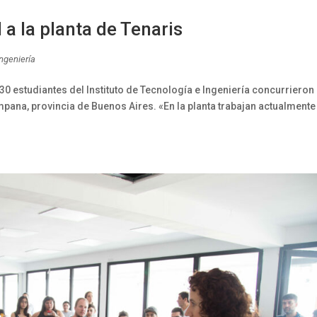
I a la planta de Tenaris
Ingeniería
30 estudiantes del Instituto de Tecnología e Ingeniería concurrieron 
mpana, provincia de Buenos Aires. «En la planta trabajan actualmente