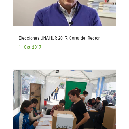
Elecciones UNAHUR 2017: Carta del Rector
11 Oct, 2017