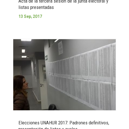
Acta de la tercera sesión de la junta electoral y
listas presentadas
13 Sep, 2017
Elecciones UNAHUR 2017: Padrones definitivos,