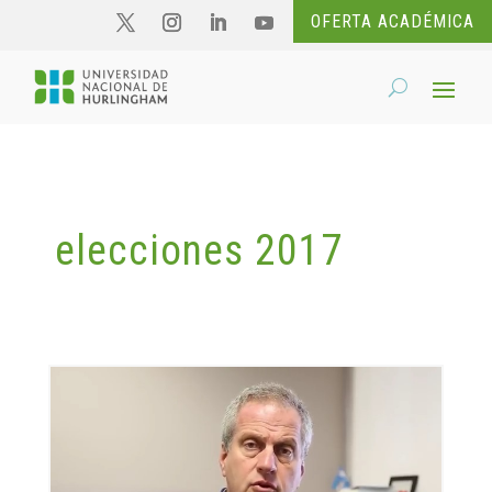
OFERTA ACADÉMICA
elecciones 2017