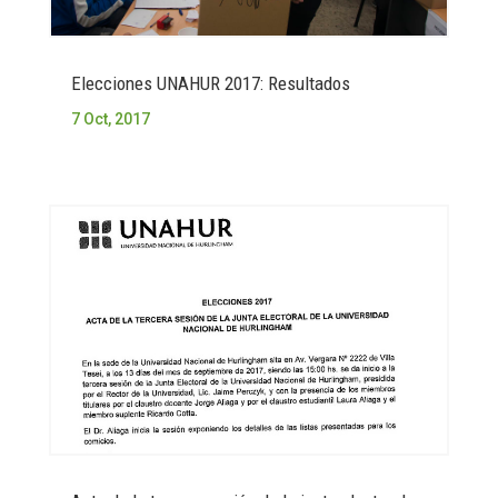
Elecciones UNAHUR 2017: Resultados
7 Oct, 2017