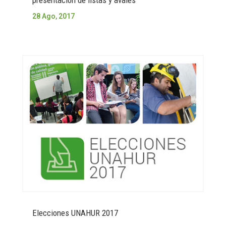
presentación de listas y avales
28 Ago, 2017
Elecciones UNAHUR 2017