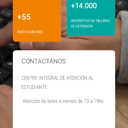
+14.000
+55
INSCRIPTOS EN TALLERES
DE EXTENSIÓN
INVESTIGADORES
CONTACTANOS
CENTRO INTEGRAL DE ATENCIÓN AL
ESTUDIANTE:
Atención de lunes a viernes de 10 a 19hs