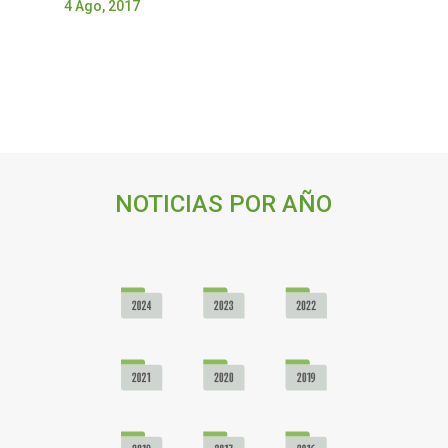
4 Ago, 2017
NOTICIAS POR AÑO