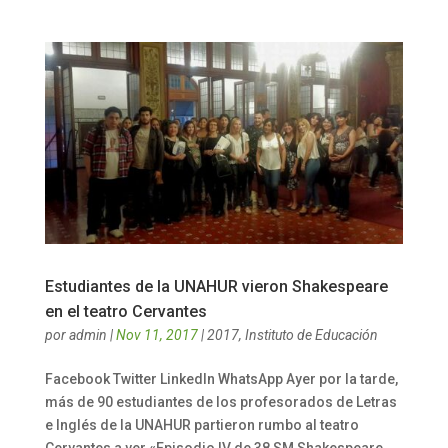
Estudiantes de la UNAHUR vieron Shakespeare
en el teatro Cervantes
por
admin
|
Nov 11, 2017
|
2017
,
Instituto de Educación
Facebook Twitter LinkedIn WhatsApp Ayer por la tarde,
más de 90 estudiantes de los profesorados de Letras
e Inglés de la UNAHUR partieron rumbo al teatro