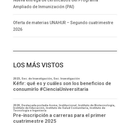
Nueva entrega de certificados del Programa
Ampliado de Inmunización (PAI)
Oferta de materias UNAHUR – Segundo cuatrimestre
2026
LOS MÁS VISTOS