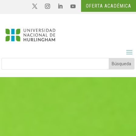
OFERTA ACADÉMICA