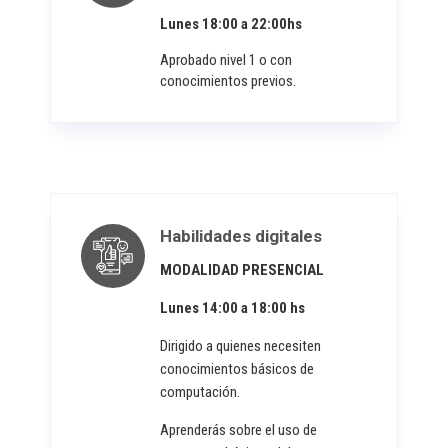
Lunes 18:00 a 22:00hs
Aprobado nivel 1 o con
conocimientos previos.
Habilidades digitales
MODALIDAD PRESENCIAL
Lunes 14:00 a 18:00 hs
Dirigido a quienes necesiten
conocimientos básicos de
computación.
Aprenderás sobre el uso de