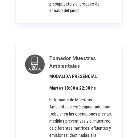
presupuesto y el proceso de
armado del jardín.
Tomador Muestras
Ambientales
MODALIDA PRESENCIAL
Martes 18:00 a 22:00 hs
El Tomador de Muestras
Ambientales está capacitado para
trabajar en las operaciones previas,
medidas preventivas y el muestreo
de diferentes matrices, efluentes y
emisiones; destinadas a la