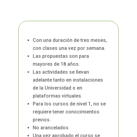
Con una duración de tres meses,
con clases una vez por semana.
Las propuestas son para
mayores de 18 años.
Las actividades se llevan
adelante tanto en instalaciones
de la Universidad o en
plataformas virtuales.
Para los cursos de nivel 1, no se
requiere tener conocimientos
previos.
No arancelados
Una vez aprobado el curso se