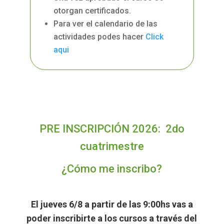
otorgan certificados.
Para ver el calendario de las
actividades podes hacer
Click
aqui
PRE INSCRIPCIÓN 2026: 2do
cuatrimestre
¿Cómo me inscribo?
El jueves 6/8 a partir de las 9:00hs vas a
poder inscribirte a los cursos a través del