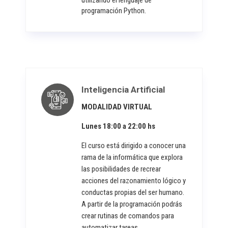
utilizando el lenguaje de
programación Python.
Inteligencia Artificial
MODALIDAD VIRTUAL
Lunes 18:00 a 22:00 hs
El curso está dirigido a conocer una
rama de la informática que explora
las posibilidades de recrear
acciones del razonamiento lógico y
conductas propias del ser humano.
A partir de la programación podrás
crear rutinas de comandos para
automatizar tareas.