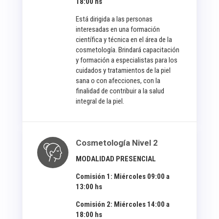
18:00 hs
Está dirigida a las personas
interesadas en una formación
científica y técnica en el área de la
cosmetología. Brindará capacitación
y formación a especialistas para los
cuidados y tratamientos de la piel
sana o con afecciones, con la
finalidad de contribuir a la salud
integral de la piel.
Cosmetología Nivel 2
MODALIDAD PRESENCIAL
Comisión 1: Miércoles 09:00 a
13:00 hs
Comisión 2: Miércoles 14:00 a
18:00 hs