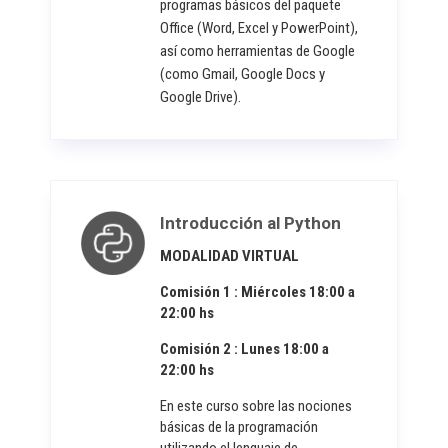
programas básicos del paquete
Office (Word, Excel y PowerPoint),
así como herramientas de Google
(como Gmail, Google Docs y
Google Drive).
Introducción al Python
MODALIDAD VIRTUAL
Comisión 1 : Miércoles 18:00 a
22:00 hs
Comisión 2 : Lunes 18:00 a
22:00 hs
En este curso sobre las nociones
básicas de la programación