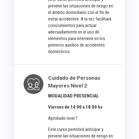
prevenir las situaciones de riesgo en
el ámbito domiciliario con el fin de
evitar accidentes. A la vez facilitará
conocimientos para actuar
adecuadamente en el uso de
elementos para intervenir en los
primeros auxilios de accidentes
domésticos.
Cuidado de Personas
Mayores Nivel 2
MODALIDAD PRESENCIAL
Viernes de 14:00 a 18:00 hs
Aprobado nivel 1
Este curso permitirá anticipar y
prevenir las situaciones de riesgo en