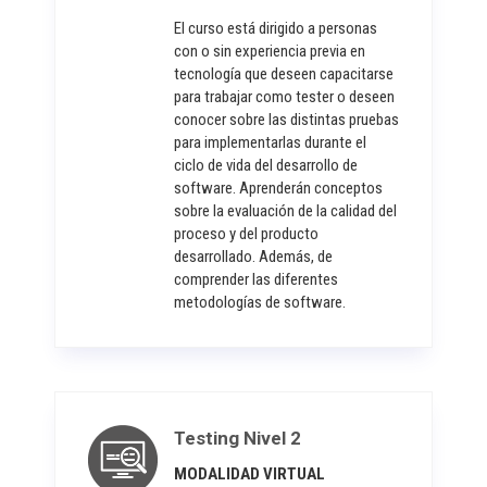
El curso está dirigido a personas
con o sin experiencia previa en
tecnología que deseen capacitarse
para trabajar como tester o deseen
conocer sobre las distintas pruebas
para implementarlas durante el
ciclo de vida del desarrollo de
software. Aprenderán conceptos
sobre la evaluación de la calidad del
proceso y del producto
desarrollado. Además, de
comprender las diferentes
metodologías de software.
Testing Nivel 2
MODALIDAD VIRTUAL