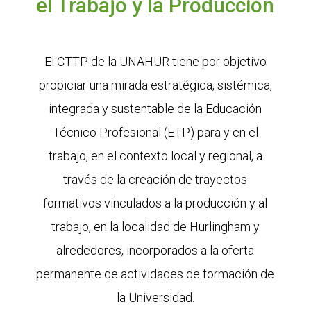
el Trabajo y la Producción
El CTTP de la UNAHUR tiene por objetivo
propiciar una mirada estratégica, sistémica,
integrada y sustentable de la Educación
Técnico Profesional (ETP) para y en el
trabajo, en el contexto local y regional, a
través de la creación de trayectos
formativos vinculados a la producción y al
trabajo, en la localidad de Hurlingham y
alrededores, incorporados a la oferta
permanente de actividades de formación de
la Universidad.