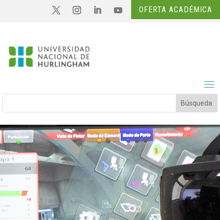
OFERTA ACADÉMICA