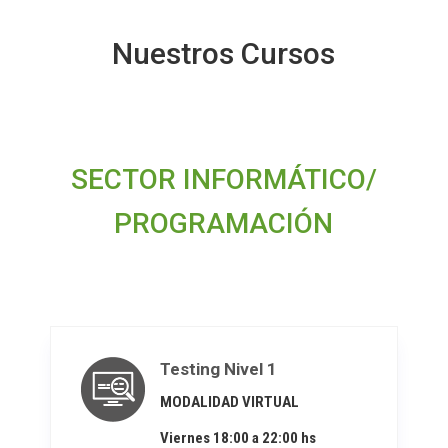
Nuestros Cursos
SECTOR INFORMÁTICO/
PROGRAMACIÓN
Testing Nivel 1
MODALIDAD VIRTUAL
Viernes 18:00 a 22:00 hs