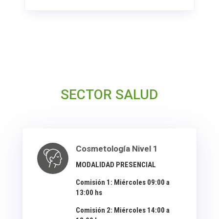
SECTOR SALUD
Cosmetología Nivel 1
MODALIDAD PRESENCIAL
Comisión 1: Miércoles 09:00 a
13:00 hs
Comisión 2: Miércoles 14:00 a