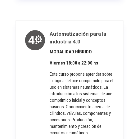
Automatización para la
industria 4.0
MODALIDAD HÍBRIDO
Viernes 18:00 a 22:00 hs
Este curso propone aprender sobre
la lógica del aire comprimido para el
uso en sistemas neumáticos. La
introducción a los sistemas de aire
comprimido inicial y conceptos
básicos. Conocimiento acerca de
cilindros, válvulas, componentes y
accesorios. Producción,
mantenimiento y creación de
circuitos neumáticos.