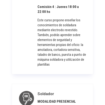
Comisión 4 : Jueves 18:00 a
22:00 hs
Este curso propone enseñar los
conocimientos de soldadura
mediante electrodo revestido.
También, podrás aprender sobre
elementos de seguridad y
herramientas propias del oficio: la
amoladora, cortadora sensitiva,
taladro de banco, puesta a punto de
máquina soldadora y utilización de
plantillas
Soldador
MODALIDAD PRESENCIAL