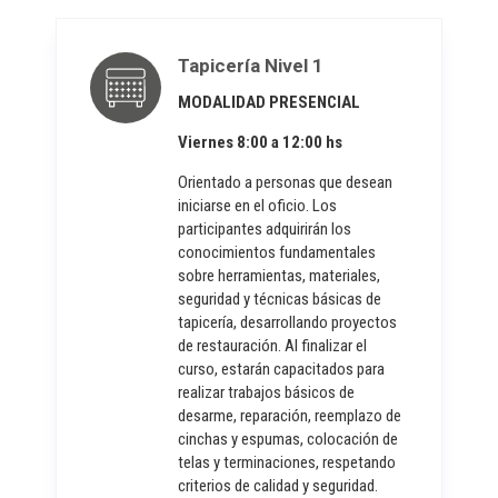
Tapicería Nivel 1
MODALIDAD PRESENCIAL
Viernes 8:00 a 12:00 hs
Orientado a personas que desean
iniciarse en el oficio. Los
participantes adquirirán los
conocimientos fundamentales
sobre herramientas, materiales,
seguridad y técnicas básicas de
tapicería, desarrollando proyectos
de restauración. Al finalizar el
curso, estarán capacitados para
realizar trabajos básicos de
desarme, reparación, reemplazo de
cinchas y espumas, colocación de
telas y terminaciones, respetando
criterios de calidad y seguridad.