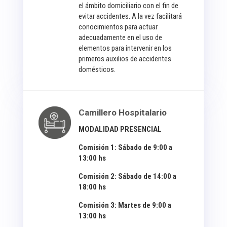
el ámbito domiciliario con el fin de
evitar accidentes. A la vez facilitará
conocimientos para actuar
adecuadamente en el uso de
elementos para intervenir en los
primeros auxilios de accidentes
domésticos.
Camillero Hospitalario
MODALIDAD PRESENCIAL
Comisión 1: Sábado de 9:00 a
13:00 hs
Comisión 2: Sábado de 14:00 a
18:00 hs
Comisión 3: Martes de 9:00 a
13:00 hs