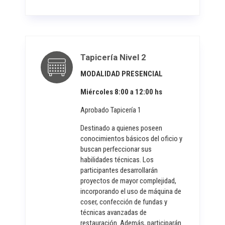
Tapicería Nivel 2
MODALIDAD PRESENCIAL
Miércoles 8:00 a 12:00 hs
Aprobado Tapicería 1
Destinado a quienes poseen
conocimientos básicos del oficio y
buscan perfeccionar sus
habilidades técnicas. Los
participantes desarrollarán
proyectos de mayor complejidad,
incorporando el uso de máquina de
coser, confección de fundas y
técnicas avanzadas de
restauración. Además, participarán