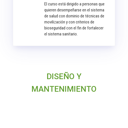
El curso está dirigido a personas que
quieren desempeñarse en el sistema
de salud con dominio de técnicas de
movilización y con criterios de
bioseguridad con el fin de fortalecer
el sistema sanitario.
DISEÑO Y
MANTENIMIENTO