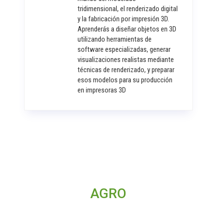
tridimensional, el renderizado digital
y la fabricación por impresión 3D.
Aprenderás a diseñar objetos en 3D
utilizando herramientas de
software especializadas, generar
visualizaciones realistas mediante
técnicas de renderizado, y preparar
esos modelos para su producción
en impresoras 3D
AGRO