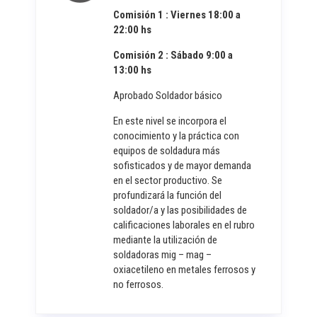
Comisión 1 : Viernes 18:00 a
22:00 hs
Comisión 2 : Sábado 9:00 a
13:00 hs
Aprobado Soldador básico
En este nivel se incorpora el
conocimiento y la práctica con
equipos de soldadura más
sofisticados y de mayor demanda
en el sector productivo. Se
profundizará la función del
soldador/a y las posibilidades de
calificaciones laborales en el rubro
mediante la utilización de
soldadoras mig – mag –
oxiacetileno en metales ferrosos y
no ferrosos.