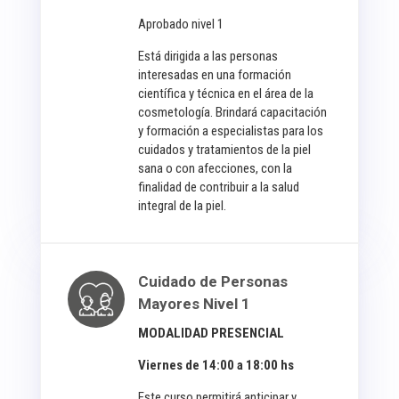
Aprobado nivel 1
Está dirigida a las personas
interesadas en una formación
científica y técnica en el área de la
cosmetología. Brindará capacitación
y formación a especialistas para los
cuidados y tratamientos de la piel
sana o con afecciones, con la
finalidad de contribuir a la salud
integral de la piel.
Cuidado de Personas
Mayores Nivel 1
MODALIDAD PRESENCIAL
Viernes de 14:00 a 18:00 hs
Este curso permitirá anticipar y