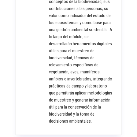
conceptos de la biodiversidad, sus
contribuciones a las personas, su
valor como indicador del estado de
los ecosistemas y como base para
una gestión ambiental sostenible. A
lo largo del módulo, se
desarrollarán herramientas digitales
útiles para el muestreo de
biodiversidad, técnicas de
relevamiento específicas de
vegetación, aves, mamíferos,
anfibios e invertebrados, integrando
prácticas de campo y laboratorio
que permitirán aplicar metodologías
de muestreo y generar información
útil para la conservación de la
biodiversidad y la toma de
decisiones ambientales.