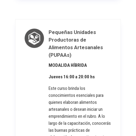
Pequeñas Unidades
Productoras de
Alimentos Artesanales
(PUPAAs)
MODALIDA HÍBRIDA
Jueve
s 16:00 a 20:00 hs
Este curso brinda los
conocimientos esenciales para
quienes elaboran alimentos
artesanales o desean iniciar un
emprendimiento en el rubro. A lo
largo de la capacitación, conocerás
las buenas prácticas de