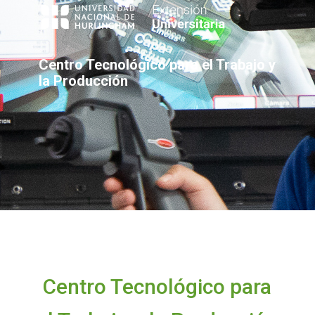
Centro Tecnológico para el Trabajo y
la Producción
Centro Tecnológico para