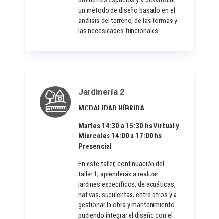
diferentes espacios y a desarrollar
un método de diseño basado en el
análisis del terreno, de las formas y
las necesidades funcionales.
Jardinería 2
MODALIDAD HÍBRIDA
Martes 14:30 a 15:30 hs Virtual y
Miércoles 14:00 a 17:00 hs
Presencial
En este taller, continuación del
taller 1, aprenderás a realizar
jardines específicos, de acuáticas,
nativas, suculentas, entre otros y a
gestionar la obra y mantenimiento,
pudiendo integrar el diseño con el