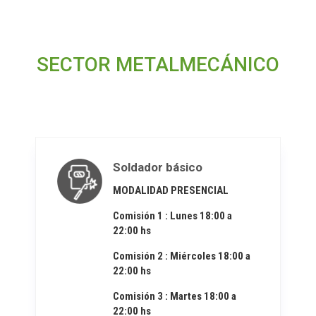
SECTOR METALMECÁNICO
Soldador básico
MODALIDAD PRESENCIAL
Comisión 1 : Lunes 18:00 a
22:00 hs
Comisión 2 : Miércoles 18:00 a
22:00 hs
Comisión 3 : Martes 18:00 a
22:00 hs