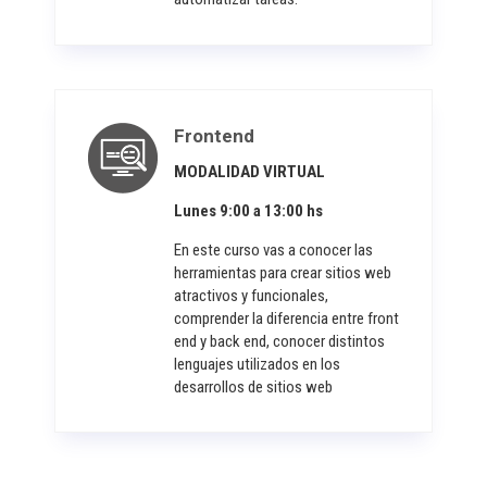
Frontend
MODALIDAD VIRTUAL
Lunes 9:00 a 13:00 hs
En este curso vas a conocer las
herramientas para crear sitios web
atractivos y funcionales,
comprender la diferencia entre front
end y back end, conocer distintos
lenguajes utilizados en los
desarrollos de sitios web