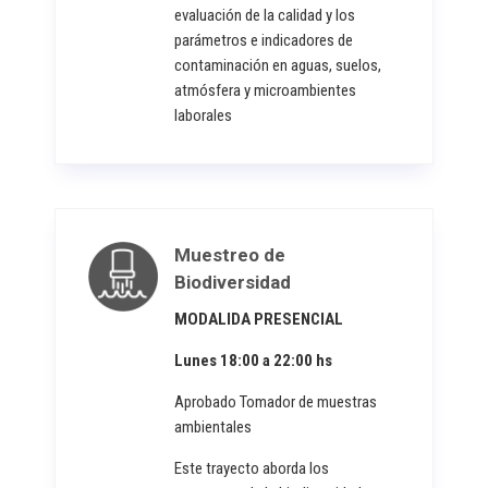
evaluación de la calidad y los
parámetros e indicadores de
contaminación en aguas, suelos,
atmósfera y microambientes
laborales
Muestreo de
Biodiversidad
MODALIDA PRESENCIAL
Lunes 18:00 a 22:00 hs
Aprobado Tomador de muestras
ambientales
Este trayecto aborda los