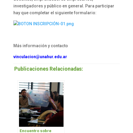
investigadores y público en general. Para participar
hay que completar el siguiente formulario:
Más información y contacto
vinculacion@unahur.edu.ar
Publicaciones Relacionadas:
Encuentro sobre