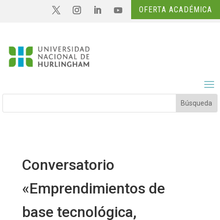
OFERTA ACADÉMICA
Conversatorio
«Emprendimientos de
base tecnológica,