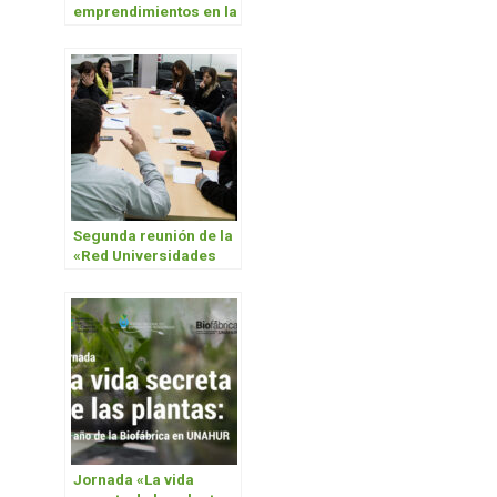
emprendimientos en la
UNAHUR
Segunda reunión de la
«Red Universidades
Emprendedoras
Conurbano Noroeste»
Jornada «La vida