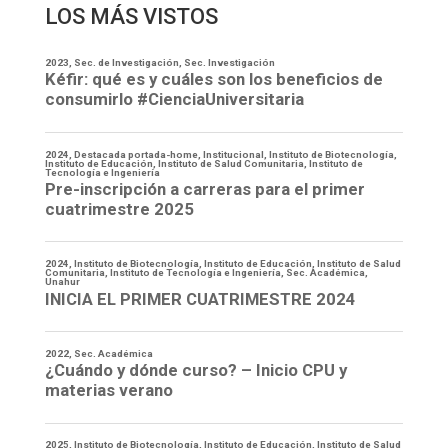
LOS MÁS VISTOS