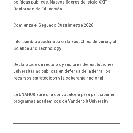
políticas públicas. Nuevos líderes del siglo XXI” –
Doctorado de Educación
Comienza el Segundo Cuatrimestre 2026
Intercambio académico en la East China University of
Science and Technology
Declaración de rectoras y rectores de instituciones
universitarias públicas en defensa de la tierra, los
recursos estratégicos y la soberanía nacional
La UNAHUR abre una convocatoria para participar en
programas académicos de Vanderbilt University