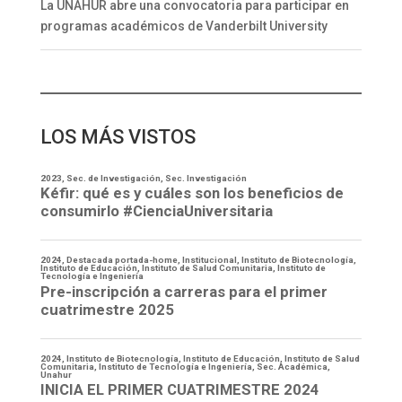
La UNAHUR abre una convocatoria para participar en
programas académicos de Vanderbilt University
LOS MÁS VISTOS