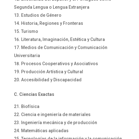
Segunda Lengua o Lengua Extranjera
Estudios de Género
Historia, Regiones y Fronteras
Turismo
Literatura, Imaginación, Estética y Cultura
Medios de Comunicación y Comunicación
Universitaria
Procesos Cooperativos y Asociativos
Producción Artística y Cultural
Accesibilidad y Discapacidad
C. Ciencias Exactas
Biofísica
Ciencia e ingeniería de materiales
Ingeniería mecánica y de producción
Matemáticas aplicadas
Tecnologías de la información y la comunicación