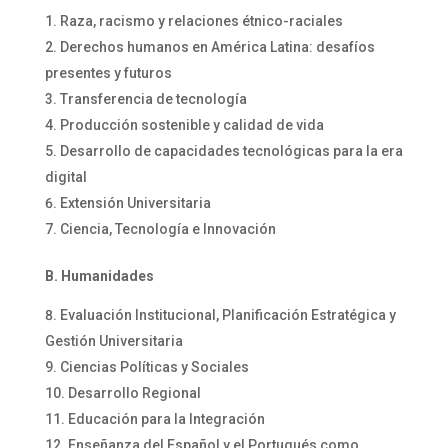
Raza, racismo y relaciones étnico-raciales
Derechos humanos en América Latina: desafíos
presentes y futuros
Transferencia de tecnología
Producción sostenible y calidad de vida
Desarrollo de capacidades tecnológicas para la era
digital
Extensión Universitaria
Ciencia, Tecnología e Innovación
B. Humanidades
Evaluación Institucional, Planificación Estratégica y
Gestión Universitaria
Ciencias Políticas y Sociales
Desarrollo Regional
Educación para la Integración
Enseñanza del Español y el Portugués como