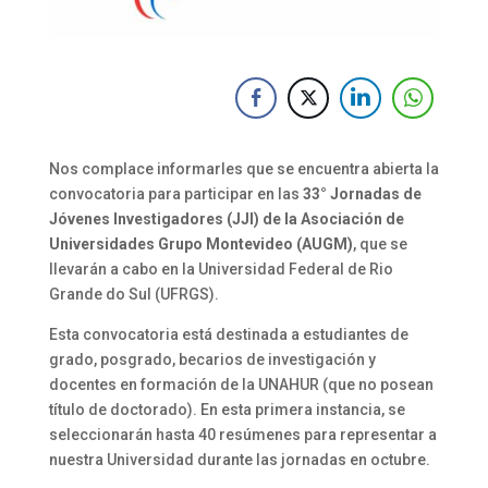
Nos complace informarles que se encuentra abierta la
convocatoria para participar en las
33° Jornadas de
Jóvenes Investigadores (JJI) de la Asociación de
Universidades Grupo Montevideo (AUGM)
, que se
llevarán a cabo en la Universidad Federal de Rio
Grande do Sul (UFRGS).
Esta convocatoria está destinada a estudiantes de
grado, posgrado, becarios de investigación y
docentes en formación de la UNAHUR (que no posean
título de doctorado). En esta primera instancia, se
seleccionarán hasta 40 resúmenes para representar a
nuestra Universidad durante las jornadas en octubre.