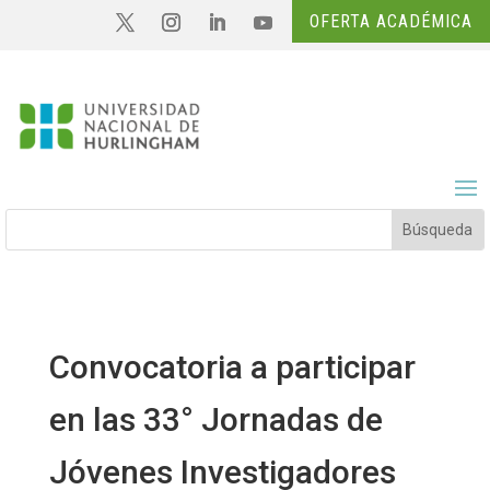
OFERTA ACADÉMICA
Convocatoria a participar
en las 33° Jornadas de
Jóvenes Investigadores