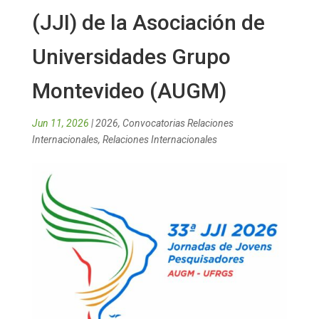
(JJI) de la Asociación de
Universidades Grupo
Montevideo (AUGM)
Jun 11, 2026
|
2026
,
Convocatorias Relaciones
Internacionales
,
Relaciones Internacionales