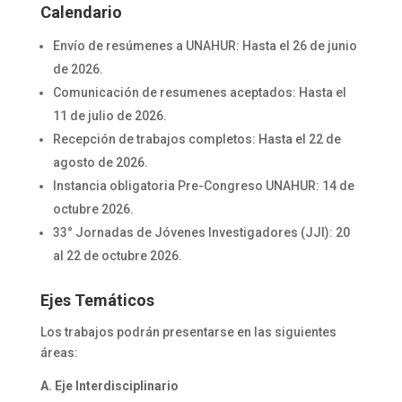
Calendario
Envío de resúmenes a UNAHUR: Hasta el 26 de junio
de 2026.
Comunicación de resumenes aceptados: Hasta el
11 de julio de 2026.
Recepción de trabajos completos: Hasta el 22 de
agosto de 2026.
Instancia obligatoria Pre-Congreso UNAHUR: 14 de
octubre 2026.
33° Jornadas de Jóvenes Investigadores (JJI): 20
al 22 de octubre 2026.
Ejes Temáticos
Los trabajos podrán presentarse en las siguientes
áreas:
A. Eje Interdisciplinario