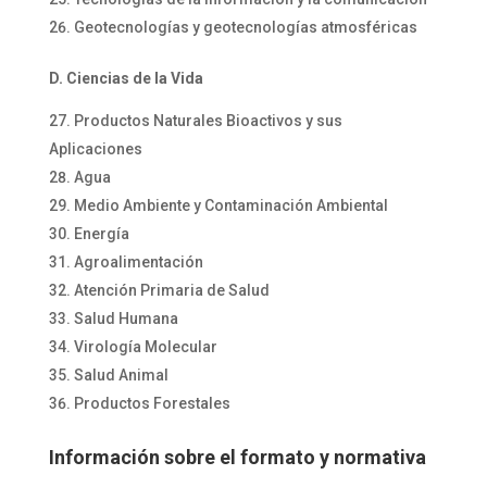
Geotecnologías y geotecnologías atmosféricas
D. Ciencias de la Vida
Productos Naturales Bioactivos y sus
Aplicaciones
Agua
Medio Ambiente y Contaminación Ambiental
Energía
Agroalimentación
Atención Primaria de Salud
Salud Humana
Virología Molecular
Salud Animal
Productos Forestales
Información sobre el formato y normativa