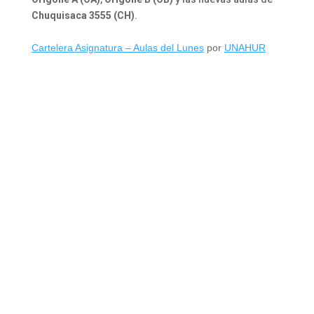
Chuquisaca 3555
(CH)
.
Cartelera Asignatura – Aulas del Lunes
por
UNAHUR