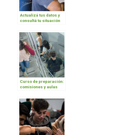
Actualizá tus datos y
consultá tu situación
académica
Curso de preparación:
comisiones y aulas