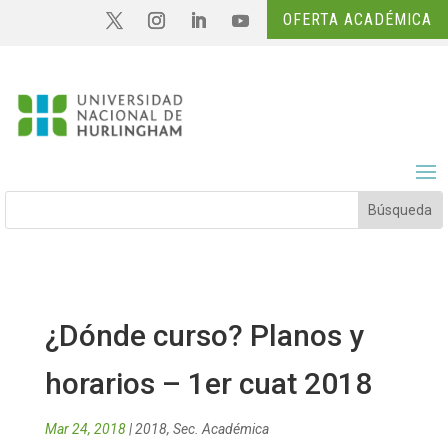
OFERTA ACADÉMICA
¿Dónde curso? Planos y
horarios – 1er cuat 2018
Mar 24, 2018
|
2018
,
Sec. Académica