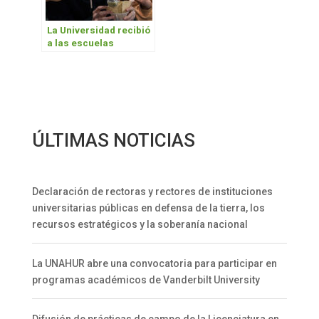
La Universidad recibió
a las escuelas
secundarias
ÚLTIMAS NOTICIAS
Declaración de rectoras y rectores de instituciones
universitarias públicas en defensa de la tierra, los
recursos estratégicos y la soberanía nacional
La UNAHUR abre una convocatoria para participar en
programas académicos de Vanderbilt University