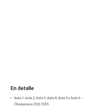
En detalle
Aula 1, Aula 2, Aula 3, Aula 4, Aula 5 y Aula 6 –
Chuquisaca (CH) 3555