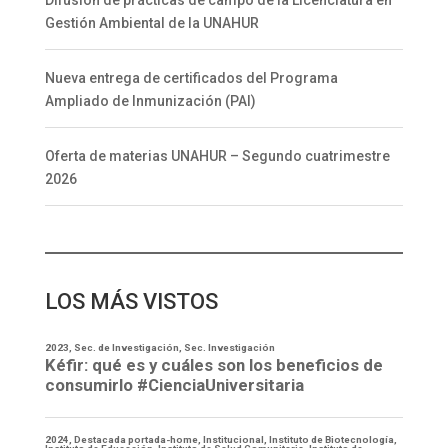
Difusión de prácticas de campo de la Licenciatura en
Gestión Ambiental de la UNAHUR
Nueva entrega de certificados del Programa
Ampliado de Inmunización (PAI)
Oferta de materias UNAHUR – Segundo cuatrimestre
2026
LOS MÁS VISTOS