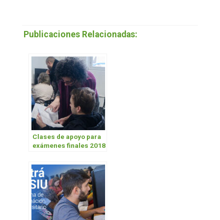
Publicaciones Relacionadas:
Clases de apoyo para
exámenes finales 2018