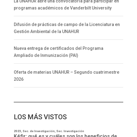
La UNAHUR abre una convocatoria para participar en
programas académicos de Vanderbilt University
Difusión de prácticas de campo de la Licenciatura en
Gestión Ambiental de la UNAHUR
Nueva entrega de certificados del Programa
Ampliado de Inmunización (PAI)
Oferta de materias UNAHUR – Segundo cuatrimestre
2026
LOS MÁS VISTOS