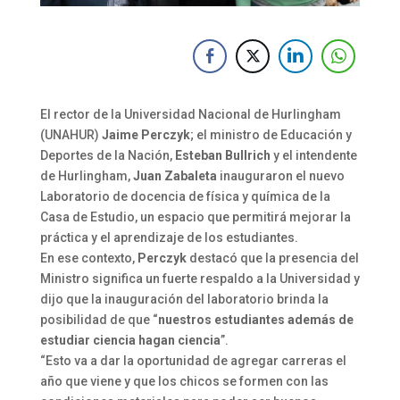
El rector de la Universidad Nacional de Hurlingham
(UNAHUR)
Jaime Perczyk
; el ministro de Educación y
Deportes de la Nación,
Esteban Bullrich
y el intendente
de Hurlingham,
Juan Zabaleta
inauguraron el nuevo
Laboratorio de docencia de física y química de la
Casa de Estudio, un espacio que permitirá mejorar la
práctica y el aprendizaje de los estudiantes.
En ese contexto,
Perczyk
destacó que la presencia del
Ministro significa un fuerte respaldo a la Universidad y
dijo que la inauguración del laboratorio brinda la
posibilidad de que “
nuestros estudiantes además de
estudiar ciencia hagan ciencia
”.
“Esto va a dar la oportunidad de agregar carreras el
año que viene y que los chicos se formen con las