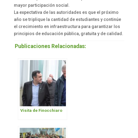
mayor participación social.
La expectativa de las autoridades es que el próximo
año se triplique la cantidad de estudiantes y continúe
el crecimiento en infraestructura para garantizar los
principios de educación pública, gratuita y de calidad.
Publicaciones Relacionadas:
Visita de Finocchiaro