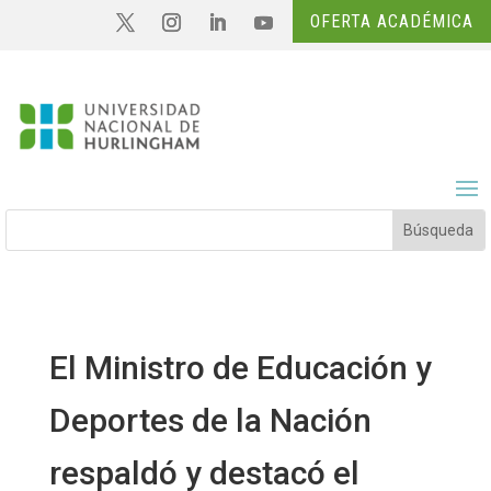
OFERTA ACADÉMICA
El Ministro de Educación y
Deportes de la Nación
respaldó y destacó el