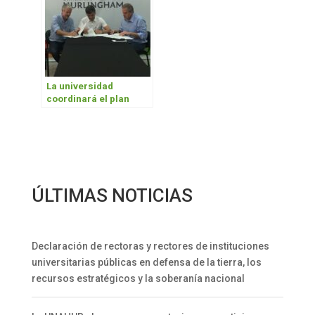
La universidad
coordinará el plan
estratégico de
Hurlingham
ÚLTIMAS NOTICIAS
Declaración de rectoras y rectores de instituciones
universitarias públicas en defensa de la tierra, los
recursos estratégicos y la soberanía nacional