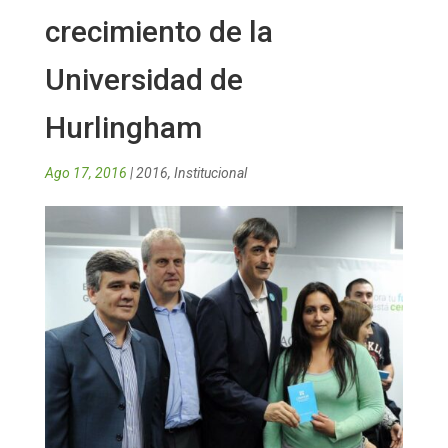
crecimiento de la
Universidad de
Hurlingham
Ago 17, 2016
|
2016
,
Institucional