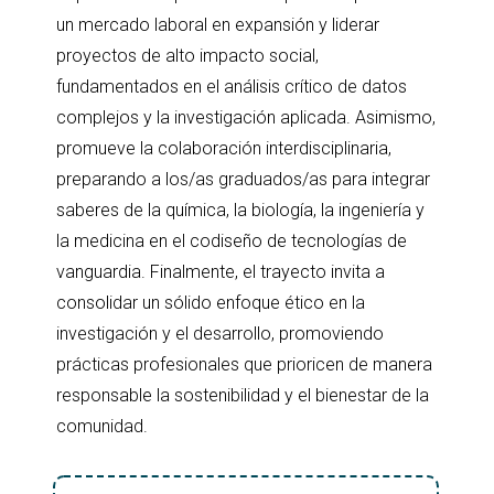
un mercado laboral en expansión y liderar
proyectos de alto impacto social,
fundamentados en el análisis crítico de datos
complejos y la investigación aplicada. Asimismo,
promueve la colaboración interdisciplinaria,
preparando a los/as graduados/as para integrar
saberes de la química, la biología, la ingeniería y
la medicina en el codiseño de tecnologías de
vanguardia. Finalmente, el trayecto invita a
consolidar un sólido enfoque ético en la
investigación y el desarrollo, promoviendo
prácticas profesionales que prioricen de manera
responsable la sostenibilidad y el bienestar de la
comunidad.