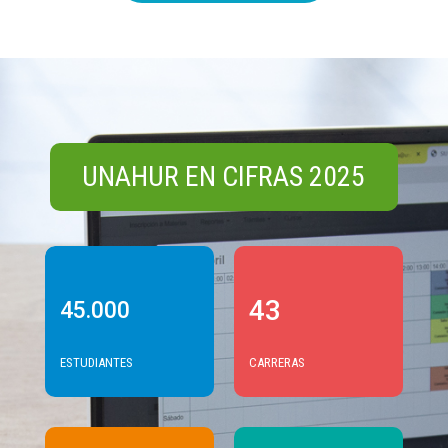
UNAHUR EN CIFRAS 2025
43
45.000
ESTUDIANTES
CARRERAS