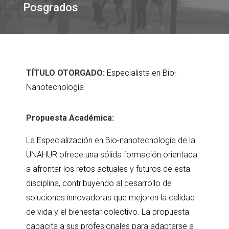
Posgrados
TÍTULO OTORGADO:
Especialista en Bio-
Nanotecnología
Propuesta Académica:
La Especialización en Bio-nanotecnología de la
UNAHUR ofrece una sólida formación orientada
a afrontar los retos actuales y futuros de esta
disciplina, contribuyendo al desarrollo de
soluciones innovadoras que mejoren la calidad
de vida y el bienestar colectivo. La propuesta
capacita a sus profesionales para adaptarse a