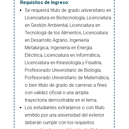
Requisitos de Ingreso:
Se requerirá título de grado universitario en
Licenciatura en Biotecnología, Licenciatura
en Gestión Ambiental, Licenciatura en
Tecnologá de los Alimentos, Licenciatura
en Desarrollo Agrario, Ingeniería
Metalúrgica, Ingeniería en Energía
Eléctrica, Licenciatura en Informática,
Licenciatura en Kinesiología y Fisiatría,
Profesorado Universitario de Biología,
Porfesorado Universitario de Matemática,
o bien título de grado de carreras a fines
con validez oficial o una amplia
trayectoria demostrable en el tema.
Los estudiantes extranjeros o con título
emitido por una universidad del exterior
deberán cumplir con los requisitos