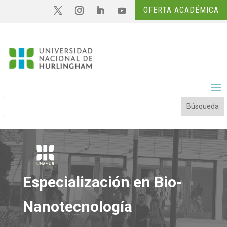
OFERTA ACADÉMICA
Especialización en Bio-
Nanotecnología