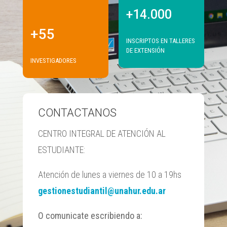
+14.000
+55
INSCRIPTOS EN TALLERES
DE EXTENSIÓN
INVESTIGADORES
CONTACTANOS
CENTRO INTEGRAL DE ATENCIÓN AL
ESTUDIANTE:
Atención de lunes a viernes de 10 a 19hs
gestionestudiantil@unahur.edu.ar
O comunicate escribiendo a: