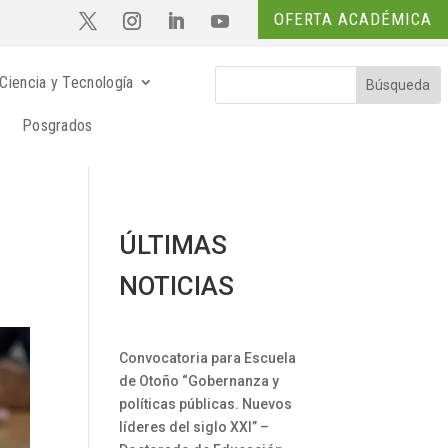
OFERTA ACADÉMICA
Ciencia y Tecnología
Posgrados
ÚLTIMAS
NOTICIAS
Convocatoria para Escuela
de Otoño “Gobernanza y
políticas públicas. Nuevos
líderes del siglo XXI” –