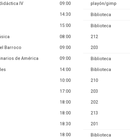
u didáctica IV
09:00
playón/gimp
14:30
Biblioteca
15:00
Biblioteca
ásica
08:00
212
 el Barroco
09:00
203
riginarios de América
09:00
Biblioteca
uales
14:00
Biblioteca
10:00
210
17:00
203
18:00
202
18:00
213
18:30
201
18:00
Biblioteca