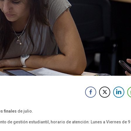
 finales
de julio.
to de gestión estudiantil, horario de atención: Lunes a Viernes de 9