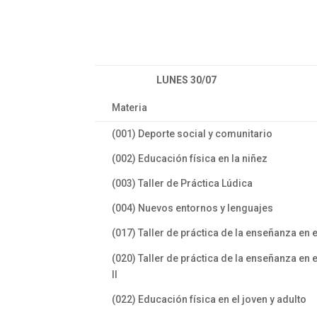
LUNES 30/07
Materia
(001) Deporte social y comunitario
(002) Educación física en la niñez
(003) Taller de Práctica Lúdica
(004) Nuevos entornos y lenguajes
(017) Taller de práctica de la enseñanza en
(020) Taller de práctica de la enseñanza en 
II
(022) Educación física en el joven y adulto