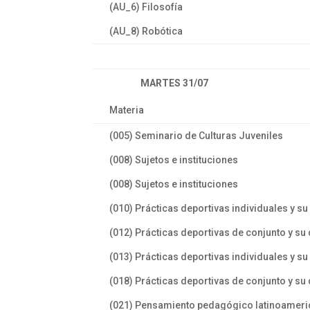
(AU_6) Filosofía
(AU_8) Robótica
MARTES 31/07
Materia
(005) Seminario de Culturas Juveniles
(008) Sujetos e instituciones
(008) Sujetos e instituciones
(010) Prácticas deportivas individuales y su 
(012) Prácticas deportivas de conjunto y su d
(013) Prácticas deportivas individuales y su 
(018) Prácticas deportivas de conjunto y su d
(021) Pensamiento pedagógico latinoamer