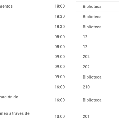
alimentos
18:00
Biblioteca
18:30
Biblioteca
18:30
Biblioteca
08:00
12
08:00
12
09:00
202
09:00
202
09:00
Biblioteca
16:00
210
rmación de
16:00
Biblioteca
neo a través del
10:00
201