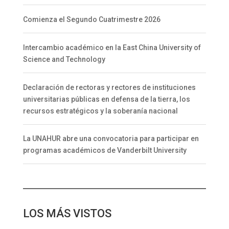
Comienza el Segundo Cuatrimestre 2026
Intercambio académico en la East China University of
Science and Technology
Declaración de rectoras y rectores de instituciones
universitarias públicas en defensa de la tierra, los
recursos estratégicos y la soberanía nacional
La UNAHUR abre una convocatoria para participar en
programas académicos de Vanderbilt University
LOS MÁS VISTOS