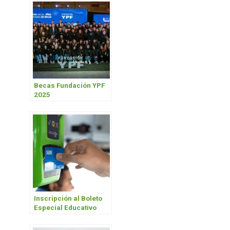
Becas Fundación YPF
2025
Inscripción al Boleto
Especial Educativo