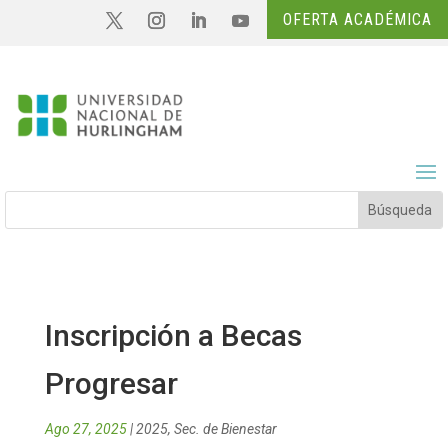
OFERTA ACADÉMICA
Inscripción a Becas
Progresar
Ago 27, 2025
|
2025
,
Sec. de Bienestar