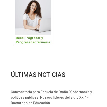
Beca Progresar y
Progresar enfermería
ÚLTIMAS NOTICIAS
Convocatoria para Escuela de Otoño “Gobernanza y
políticas públicas. Nuevos líderes del siglo XXI” –
Doctorado de Educación