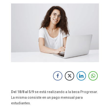
Del 18/8 al 5/9
se está realizando a la beca Progresar.
La misma consiste en un pago mensual para
estudiantes.