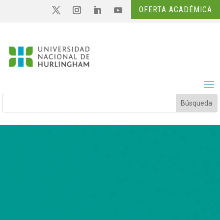
OFERTA ACADÉMICA