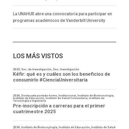
La UNAHUR abre una convocatoria para participar en
programas académicos de Vanderbilt University
LOS MÁS VISTOS