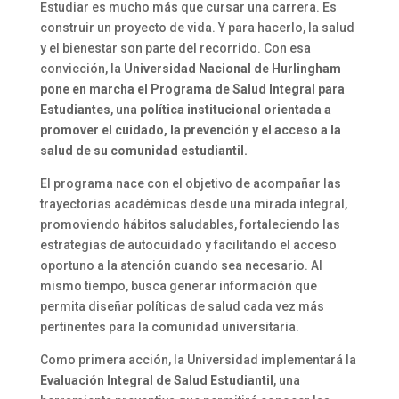
Estudiar es mucho más que cursar una carrera. Es
construir un proyecto de vida. Y para hacerlo, la salud
y el bienestar son parte del recorrido. Con esa
convicción, la
Universidad Nacional de Hurlingham
pone en marcha el Programa de Salud Integral para
Estudiantes
, una
política institucional orientada a
promover el cuidado, la prevención y el acceso a la
salud de su comunidad estudiantil.
El programa nace con el objetivo de acompañar las
trayectorias académicas desde una mirada integral,
promoviendo hábitos saludables, fortaleciendo las
estrategias de autocuidado y facilitando el acceso
oportuno a la atención cuando sea necesario. Al
mismo tiempo, busca generar información que
permita diseñar políticas de salud cada vez más
pertinentes para la comunidad universitaria.
Como primera acción, la Universidad implementará la
Evaluación Integral de Salud Estudiantil
, una