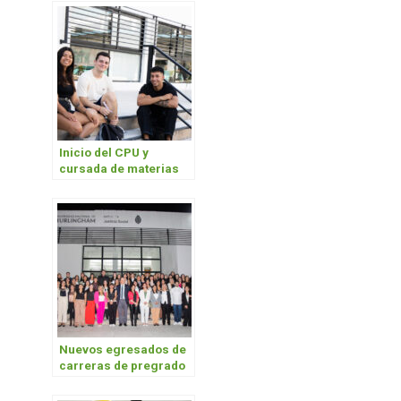
Inicio del CPU y
cursada de materias
de verano 2026
Nuevos egresados de
carreras de pregrado