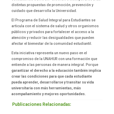
distintas propuestas de promoción, prevención y
cuidado que desarrolla la Universidad.
El Programa de Salud Integral para Estudiantes se
articula con el sistema de salud y otros organismos
públicos y privados para fortalecer el acceso a la
atención y reducir las desigualdades que pueden
afectar el bienestar de la comunidad estudiantil.
Esta iniciativa representa un nuevo paso en el
compromiso de la UNAHUR con una formación que
entiende a las personas de manera integral. Porque
garantizar el derecho a la educación también implica
crear las condiciones para que cada estudiante
pueda aprender, desarrollarse y transitar su vida
universitaria con más herramientas, más
acompañamiento y mejores oportunidades.
Publicaciones Relacionadas: