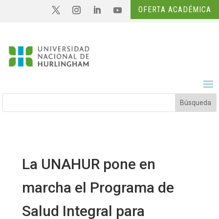
OFERTA ACADÉMICA
La UNAHUR pone en
marcha el Programa de
Salud Integral para