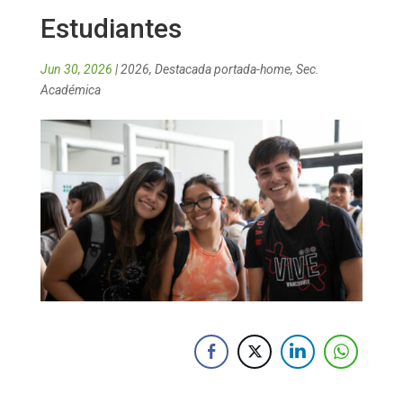
Estudiantes
Jun 30, 2026
|
2026
,
Destacada portada-home
,
Sec.
Académica