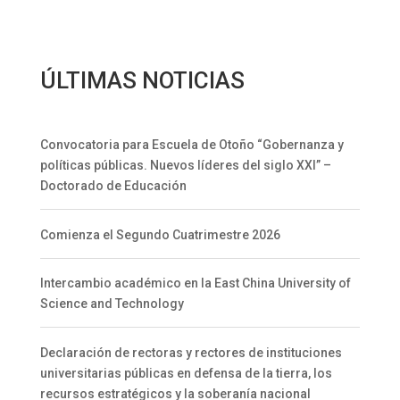
carreras de grado y
especializaciones
ÚLTIMAS NOTICIAS
Convocatoria para Escuela de Otoño “Gobernanza y
políticas públicas. Nuevos líderes del siglo XXI” –
Doctorado de Educación
Comienza el Segundo Cuatrimestre 2026
Intercambio académico en la East China University of
Science and Technology
Declaración de rectoras y rectores de instituciones
universitarias públicas en defensa de la tierra, los
recursos estratégicos y la soberanía nacional