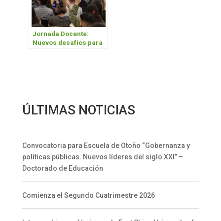
Jornada Docente:
Nuevos desafíos para
la formación
universitaria
ÚLTIMAS NOTICIAS
Convocatoria para Escuela de Otoño “Gobernanza y
políticas públicas. Nuevos líderes del siglo XXI” –
Doctorado de Educación
Comienza el Segundo Cuatrimestre 2026