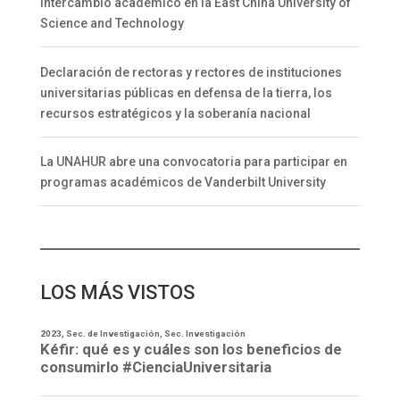
Intercambio académico en la East China University of
Science and Technology
Declaración de rectoras y rectores de instituciones
universitarias públicas en defensa de la tierra, los
recursos estratégicos y la soberanía nacional
La UNAHUR abre una convocatoria para participar en
programas académicos de Vanderbilt University
LOS MÁS VISTOS