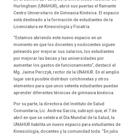
Hurlingham (UNAHUR), abrió sus puertas el flamante
Centro Universitario de Gimnasia Kinésica. El espacio
está destinado a la formación de estudiantes de la
Licenciatura en Kinesiología y Fisiatría.
“Estamos abriendo este nuevo espacio en un
momento en que los docentes y nodocentes siguen
peleando por mejorar sus salarios, los estudiantes
por mejorar las becas y las universidades por
aumentar los gastos de funcionamiento”, destacó el
Mg. Jaime Perczyk, rector de la UNAHUR. En el amplio
lugar será posible distribuir colchonetas y otros
elementos para que unos setenta estudiantes puedan
aprender diferentes técnicas de gimnasia kinésica.
Por su parte, la directora del Instituto de Salud
Comunitaria, Lic. Andrea García, subrayó que, el 7 de
abril en que se celebra el Día Mundial de la Salud, la
UNAHUR habilita un nuevo espacio para estudiantes de
Kinesiología, docentes y la comunidad toda. “En julio