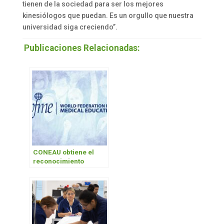
tienen de la sociedad para ser los mejores
kinesiólogos que puedan. Es un orgullo que nuestra
universidad siga creciendo”.
Publicaciones Relacionadas:
CONEAU obtiene el
reconocimiento
internacional de la
World Federation for
Medical Education
(WFME)