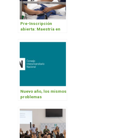
Pre-Inscripción
abierta: Maestría en
Salud Comunitaria
segunda cohorte
Nuevo año, los mismos
problemas