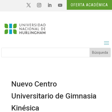
OFERTA ACADÉMICA
Nuevo Centro
Universitario de Gimnasia
Kinésica