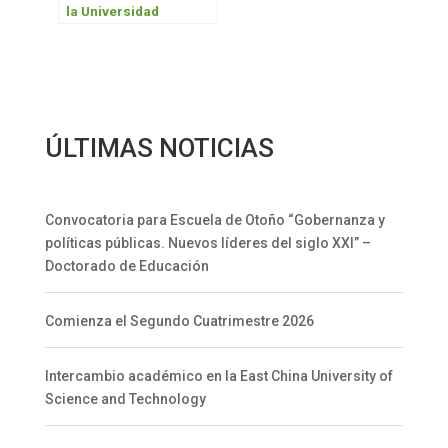
la Universidad
Evangélica
ÚLTIMAS NOTICIAS
Convocatoria para Escuela de Otoño “Gobernanza y
políticas públicas. Nuevos líderes del siglo XXI” –
Doctorado de Educación
Comienza el Segundo Cuatrimestre 2026
Intercambio académico en la East China University of
Science and Technology