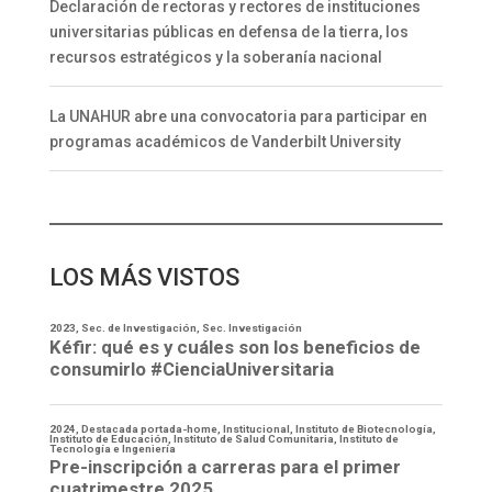
Declaración de rectoras y rectores de instituciones
universitarias públicas en defensa de la tierra, los
recursos estratégicos y la soberanía nacional
La UNAHUR abre una convocatoria para participar en
programas académicos de Vanderbilt University
LOS MÁS VISTOS