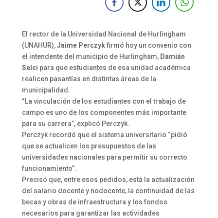
El rector de la Universidad Nacional de Hurlingham
(UNAHUR),
Jaime Perczyk
firmó hoy un convenio con
el intendente del municipio de Hurlingham,
Damián
Selci
para que estudiantes de esa unidad académica
realicen pasantías en distintas áreas de la
municipalidad.
“La vinculación de los estudiantes con el trabajo de
campo es uno de los componentes más importante
para su carrera”, explicó Perczyk.
Perczyk recordó que el sistema universitario “pidió
que se actualicen los presupuestos de las
universidades nacionales para permitir su correcto
funcionamiento”.
Precisó que, entre esos pedidos, está la actualización
del salario docente y nodocente, la continuidad de las
becas y obras de infraestructura y los fondos
necesarios para garantizar las actividades