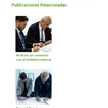
Publicaciones Relacionadas:
Se firmó un convenio
con el Instituto Federal
de Río de Janeiro