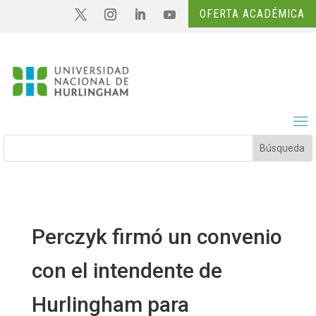
OFERTA ACADÉMICA
Perczyk firmó un convenio
con el intendente de
Hurlingham para