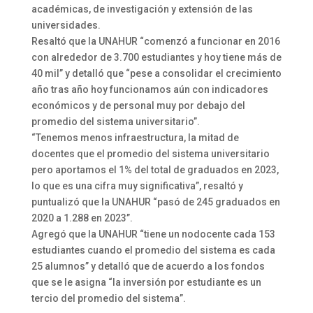
académicas, de investigación y extensión de las
universidades.
Resaltó que la UNAHUR “comenzó a funcionar en 2016
con alrededor de 3.700 estudiantes y hoy tiene más de
40 mil” y detalló que “pese a consolidar el crecimiento
año tras año hoy funcionamos aún con indicadores
económicos y de personal muy por debajo del
promedio del sistema universitario”.
“Tenemos menos infraestructura, la mitad de
docentes que el promedio del sistema universitario
pero aportamos el 1% del total de graduados en 2023,
lo que es una cifra muy significativa”, resaltó y
puntualizó que la UNAHUR “pasó de 245 graduados en
2020 a 1.288 en 2023”.
Agregó que la UNAHUR “tiene un nodocente cada 153
estudiantes cuando el promedio del sistema es cada
25 alumnos” y detalló que de acuerdo a los fondos
que se le asigna “la inversión por estudiante es un
tercio del promedio del sistema”.