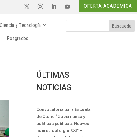
OFERTA ACADÉMICA
Ciencia y Tecnología
Posgrados
ÚLTIMAS
NOTICIAS
Convocatoria para Escuela
de Otoño “Gobernanza y
políticas públicas. Nuevos
líderes del siglo XXI” –