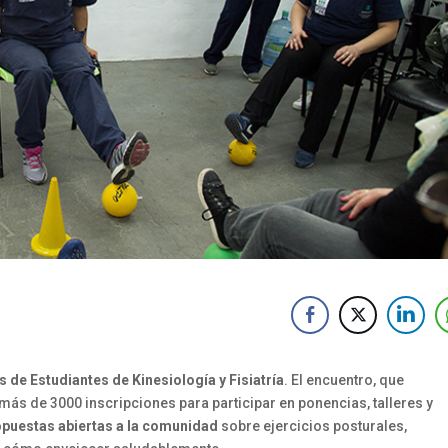
de Estudiantes de Kinesiología y Fisiatría
.
El encuentro, que
ás de 3000 inscripciones para participar en ponencias, talleres y
opuestas abiertas a la comunidad
sobre ejercicios posturales,