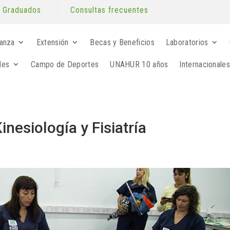
Graduados
Consultas frecuentes
anza
Extensión
Becas y Beneficios
Laboratorios
les
Campo de Deportes
UNAHUR 10 años
Internacionales
nesiología y Fisiatría