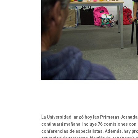
La Universidad lanzó hoy las
Primeras Jornadas 
continuará mañana, incluye 76 comisiones con m
conferencias de especialistas. Además, hay
pr