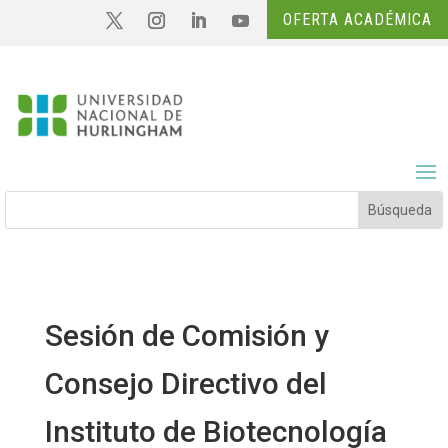
OFERTA ACADÉMICA
Sesión de Comisión y
Consejo Directivo del
Instituto de Biotecnología