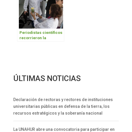
Periodistas científicos
recorrieron la
Biofábrica UNAHUR
ÚLTIMAS NOTICIAS
Declaración de rectoras y rectores de instituciones
universitarias públicas en defensa de la tierra, los
recursos estratégicos y la soberanía nacional
La UNAHUR abre una convocatoria para participar en