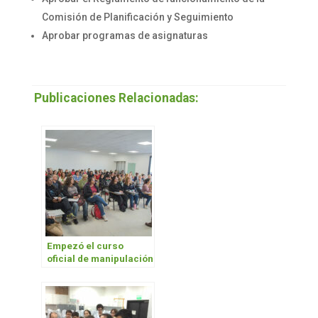
Comisión de Planificación y Seguimiento
Aprobar programas de asignaturas
Publicaciones Relacionadas:
Empezó el curso
oficial de manipulación
de alimentos