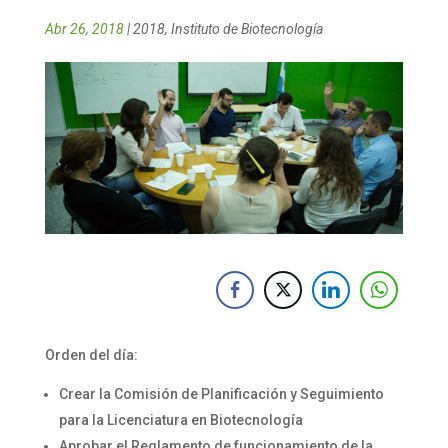
Abr 26, 2018
|
2018
,
Instituto de Biotecnología
Orden del día:
Crear la Comisión de Planificación y Seguimiento
para la Licenciatura en Biotecnología
Aprobar el Reglamento de funcionamiento de la