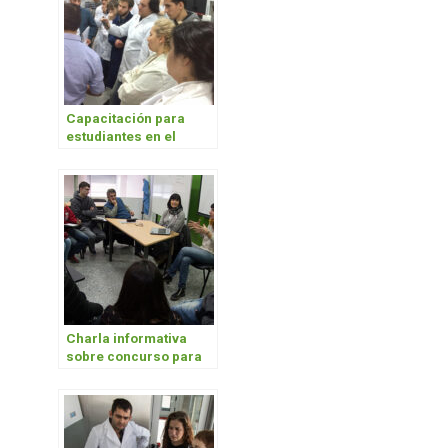
Capacitación para
estudiantes en el
laboratorio
Charla informativa
sobre concurso para
alumnos asistentes