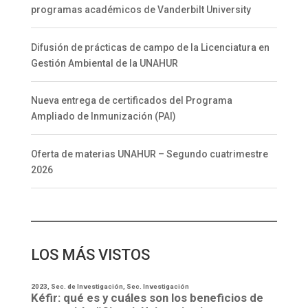
programas académicos de Vanderbilt University
Difusión de prácticas de campo de la Licenciatura en
Gestión Ambiental de la UNAHUR
Nueva entrega de certificados del Programa
Ampliado de Inmunización (PAI)
Oferta de materias UNAHUR – Segundo cuatrimestre
2026
LOS MÁS VISTOS