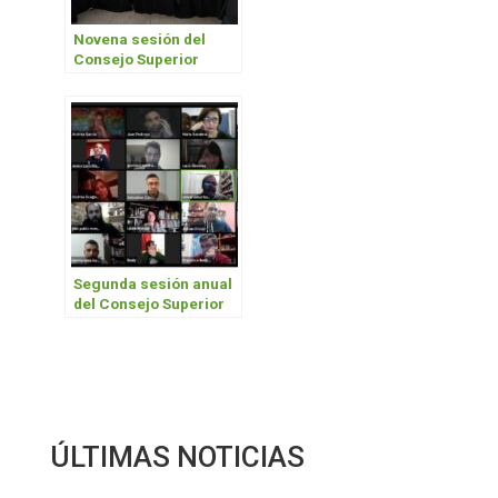
Novena sesión del
Consejo Superior
Segunda sesión anual
del Consejo Superior
2020
ÚLTIMAS NOTICIAS