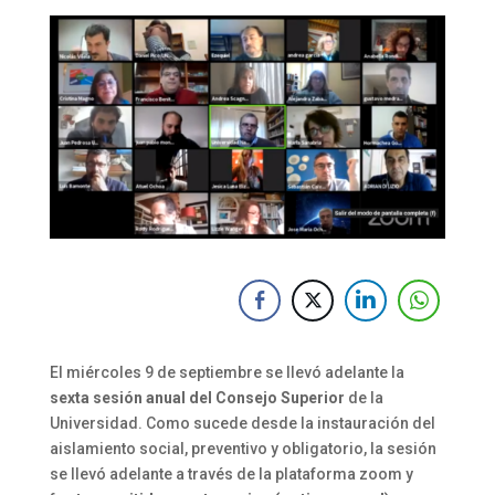
El miércoles 9 de septiembre se llevó adelante la
sexta sesión anual del Consejo Superior
de la
Universidad. Como sucede desde la instauración del
aislamiento social, preventivo y obligatorio, la sesión
se llevó adelante a través de la plataforma zoom y