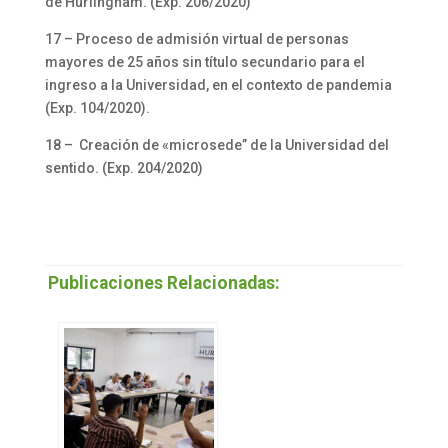
de Hurlingham. (Exp. 206/2020)
17 – Proceso de admisión virtual de personas
mayores de 25 años sin título secundario para el
ingreso a la Universidad, en el contexto de pandemia
(Exp. 104/2020).
18 – Creación de «microsede” de la Universidad del
sentido. (Exp. 204/2020)
Publicaciones Relacionadas: