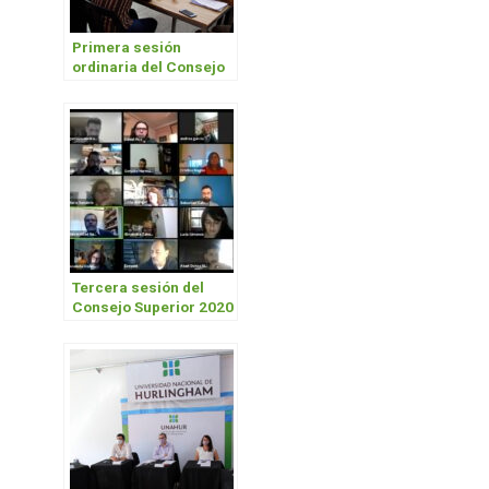
Primera sesión
ordinaria del Consejo
Superior 2020
Tercera sesión del
Consejo Superior 2020