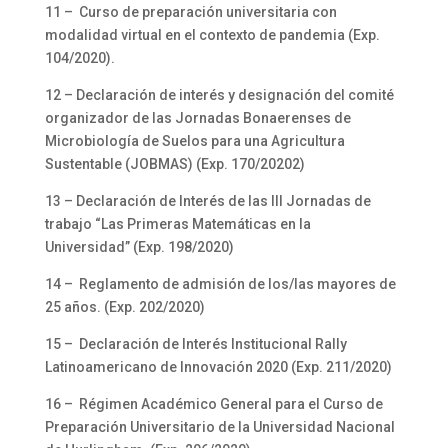
11 – Curso de preparación universitaria con
modalidad virtual en el contexto de pandemia (Exp.
104/2020).
12 – Declaración de interés y designación del comité
organizador de las Jornadas Bonaerenses de
Microbiología de Suelos para una Agricultura
Sustentable (JOBMAS) (Exp. 170/20202)
13 – Declaración de Interés de las III Jornadas de
trabajo “Las Primeras Matemáticas en la
Universidad” (Exp. 198/2020)
14 – Reglamento de admisión de los/las mayores de
25 años. (Exp. 202/2020)
15 – Declaración de Interés Institucional Rally
Latinoamericano de Innovación 2020 (Exp. 211/2020)
16 – Régimen Académico General para el Curso de
Preparación Universitario de la Universidad Nacional