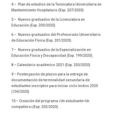
4 – Plan de estudios de la Tecnicatura Universitaria en
Mantenimiento Hospitalario (Exp. 207/2020)
5 – Nuevos graduados de la Licenciatura en
Educación (Exp. 200/2020).
6 – Nuevos graduados del Profesorado Universitario
de Educación Física (Exp. 201/2020).
7 – Nuevos graduados de la Especialización en
Educación Física y Discapacidad (Exp. 199/2020).
8 – Calendario académico 2021 (Exp. 205/2020)
9 – Postergación de plazos para la entrega de
documentación de terminalidad secundaria de
estudiantes inscriptos para iniciar ciclo lectivo 2020
(104/2020)
10 – Creación del programa «Un estudiante=Un
compañero»(Exp. 203/2020).