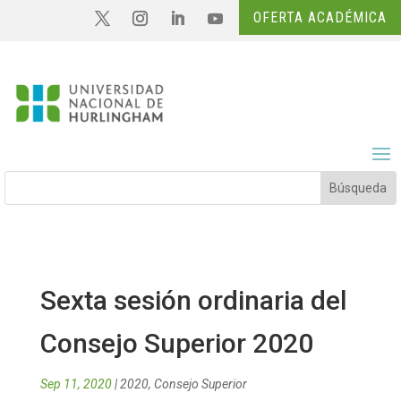
OFERTA ACADÉMICA
Sexta sesión ordinaria del
Consejo Superior 2020
Sep 11, 2020
|
2020
,
Consejo Superior