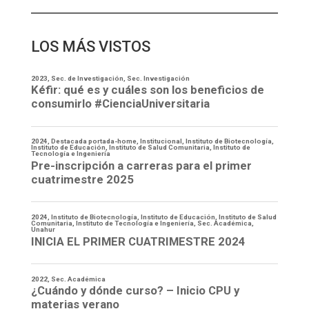
LOS MÁS VISTOS