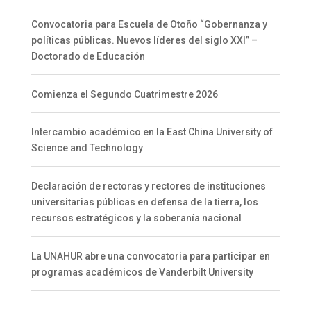
Convocatoria para Escuela de Otoño “Gobernanza y
políticas públicas. Nuevos líderes del siglo XXI” –
Doctorado de Educación
Comienza el Segundo Cuatrimestre 2026
Intercambio académico en la East China University of
Science and Technology
Declaración de rectoras y rectores de instituciones
universitarias públicas en defensa de la tierra, los
recursos estratégicos y la soberanía nacional
La UNAHUR abre una convocatoria para participar en
programas académicos de Vanderbilt University