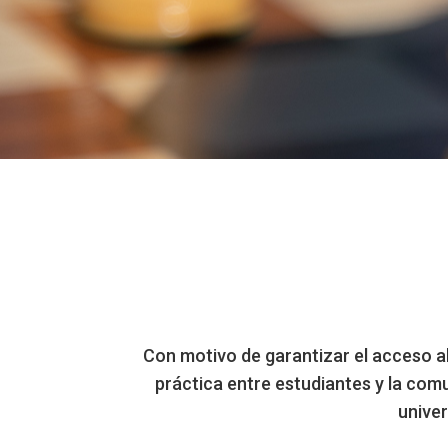
Con motivo de garantizar el acceso a
práctica entre estudiantes y la com
univer