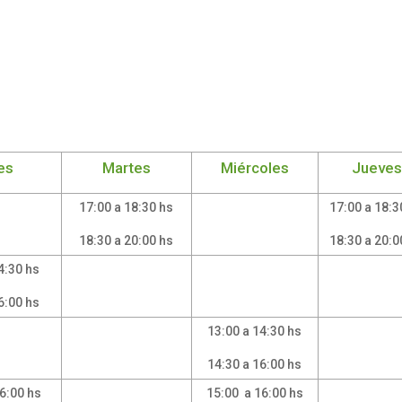
es
Martes
Miércoles
Jueves
17:00 a 18:30 hs
17:00 a 18:3
18:30 a 20:00 hs
18:30 a 20:0
4:30 hs
6:00 hs
13:00 a 14:30 hs
14:30 a 16:00 hs
6:00 hs
15:00 a 16:00 hs