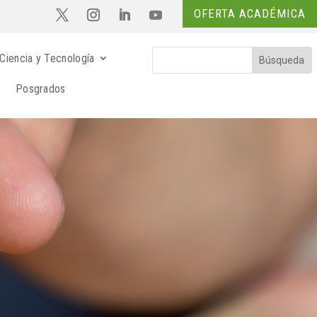
OFERTA ACADÉMICA
Ciencia y Tecnología
Posgrados