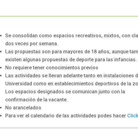
Se consolidan como espacios recreativos, mixtos, con cl
dos veces por semana.
Las propuestas son para mayores de 18 años, aunque tam
existen algunas propuestas de deporte para las infancias.
No requiere tener conocimientos previos
Las actividades se llevan adelante tanto en instalaciones d
Universidad como en establecimientos deportivos de la zo
Los espacios designados se comunican junto con la
confirmación de la vacante.
No arancelados
Para ver el calendario de las actividades podes hacer
Click