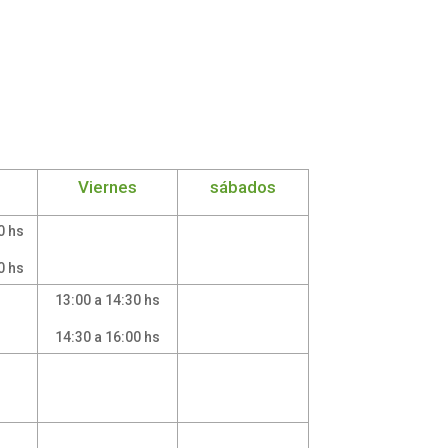
Viernes
sábados
0 hs
0 hs
13:00 a 14:30 hs
14:30 a 16:00 hs