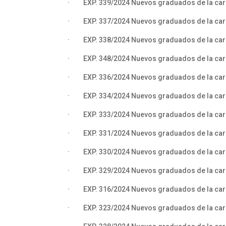
· EXP. 339/2024 Nuevos graduados de la carrer
· EXP. 337/2024 Nuevos graduados de la carre
· EXP. 338/2024 Nuevos graduados de la carre
· EXP. 348/2024 Nuevos graduados de la carrer
· EXP. 336/2024 Nuevos graduados de la carre
· EXP. 334/2024 Nuevos graduados de la carre
· EXP. 333/2024 Nuevos graduados de la carre
· EXP. 331/2024 Nuevos graduados de la carr
· EXP. 330/2024 Nuevos graduados de la carrer
· EXP. 329/2024 Nuevos graduados de la carre
· EXP. 316/2024 Nuevos graduados de la carr
· EXP. 323/2024 Nuevos graduados de la carre