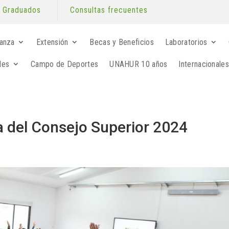
Graduados
Consultas frecuentes
anza
Extensión
Becas y Beneficios
Laboratorios
les
Campo de Deportes
UNAHUR 10 años
Internacionales
a del Consejo Superior 2024