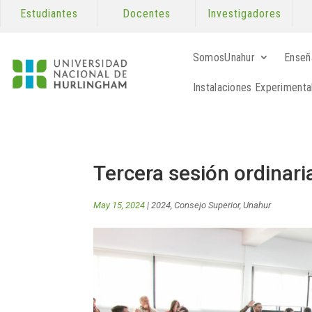
Estudiantes
Docentes
Investigadores
SomosUnahur
Enseñ
Instalaciones Experimenta
Tercera sesión ordinari
May 15, 2024
|
2024
,
Consejo Superior
,
Unahur