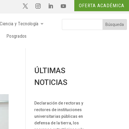
OFERTA ACADÉMICA
Ciencia y Tecnología
Posgrados
ÚLTIMAS
NOTICIAS
Declaración de rectoras y
rectores de instituciones
universitarias públicas en
defensa de la tierra, los