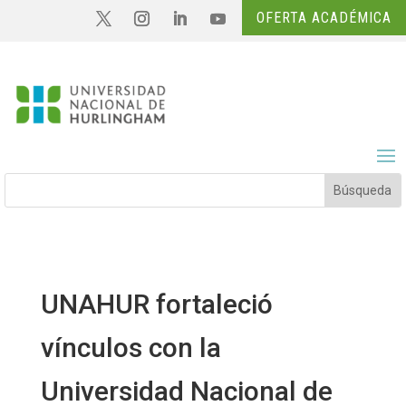
OFERTA ACADÉMICA
UNAHUR fortaleció
vínculos con la
Universidad Nacional de