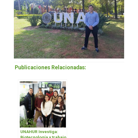
Publicaciones Relacionadas:
UNAHUR Investiga:
Biotecnología y trabajo