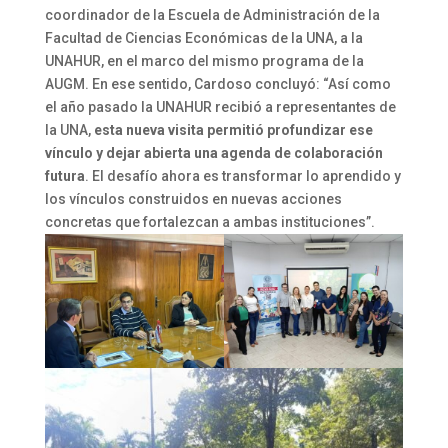
coordinador de la Escuela de Administración de la
Facultad de Ciencias Económicas de la UNA, a la
UNAHUR, en el marco del mismo programa de la
AUGM. En ese sentido, Cardoso concluyó: “Así como
el año pasado la UNAHUR recibió a representantes de
la UNA,
esta nueva visita permitió profundizar ese
vínculo y dejar abierta una agenda de colaboración
futura
. El desafío ahora es transformar lo aprendido y
los vínculos construidos en nuevas acciones
concretas que fortalezcan a ambas instituciones”.