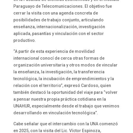
Paraguayo de Telecomunicaciones. El objetivo fue
cerrar la visita con una agenda concreta de
posibilidades de trabajo conjunto, articulando
enseñanza, internacionalización, investigación
aplicada, pasantías y vinculación con el sector
productivo.
“A partir de esta experiencia de movilidad
internacional conocí de cerca otras formas de
organización universitaria y otros modos de vincular
la enseñanza, la investigación, la transferencia
tecnológica, la incubación de emprendimientos y la
relación con el territorio”, expresó Cardoso, quien
también destacó la oportunidad del viaje para “volver
a pensar nuestra propia práctica cotidiana en la
UNAHUR, especialmente desde el trabajo que venimos
desarrollando en vinculación tecnológica”.
Cabe señalar que el intercambio con la UNA comenzó
en 2025, con la visita del Lic. Víctor Espinoza,