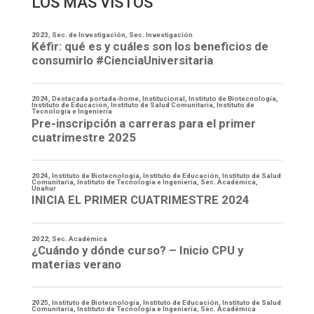
LOS MÁS VISTOS