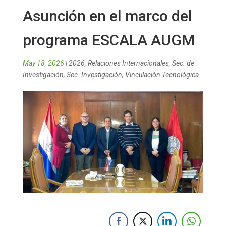
Asunción en el marco del
programa ESCALA AUGM
May 18, 2026
|
2026
,
Relaciones Internacionales
,
Sec. de
Investigación
,
Sec. Investigación
,
Vinculación Tecnológica