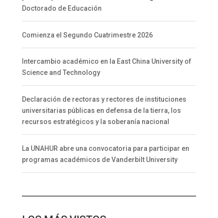
Doctorado de Educación
Comienza el Segundo Cuatrimestre 2026
Intercambio académico en la East China University of
Science and Technology
Declaración de rectoras y rectores de instituciones
universitarias públicas en defensa de la tierra, los
recursos estratégicos y la soberanía nacional
La UNAHUR abre una convocatoria para participar en
programas académicos de Vanderbilt University