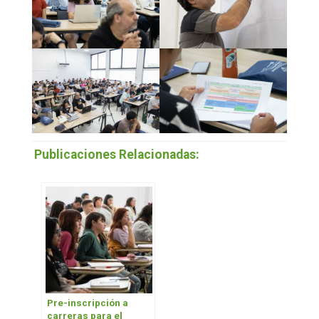
Publicaciones Relacionadas:
Pre-inscripción a
carreras para el