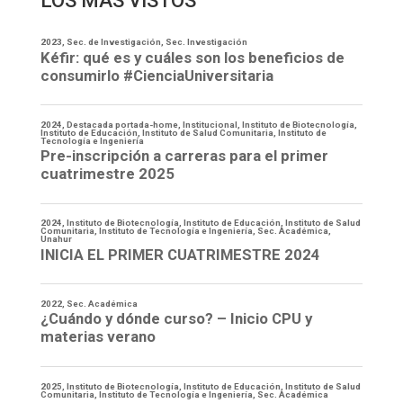
LOS MÁS VISTOS