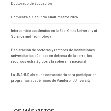
Doctorado de Educación
Comienza el Segundo Cuatrimestre 2026
Intercambio académico en la East China University of
Science and Technology
Declaración de rectoras y rectores de instituciones
universitarias públicas en defensa de la tierra, los
recursos estratégicos y la soberanía nacional
La UNAHUR abre una convocatoria para participar en
programas académicos de Vanderbilt University