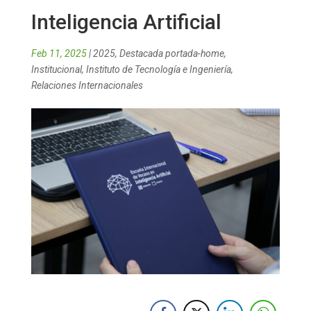
Inteligencia Artificial
Feb 11, 2025
|
2025
,
Destacada portada-home
,
Institucional
,
Instituto de Tecnología e Ingeniería
,
Relaciones Internacionales