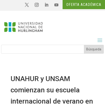
OFERTA ACADÉMICA
UNAHUR y UNSAM
comienzan su escuela
internacional de verano en