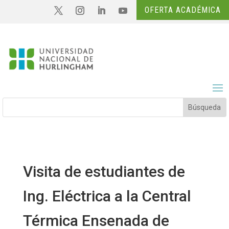
OFERTA ACADÉMICA
Visita de estudiantes de
Ing. Eléctrica a la Central
Térmica Ensenada de