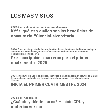
LOS MÁS VISTOS