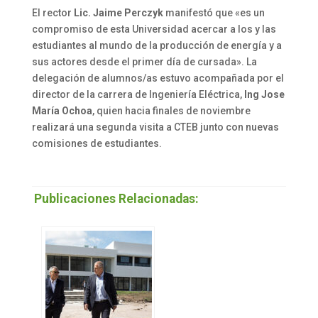
El rector
Lic. Jaime Perczyk
manifestó que «es un
compromiso de esta Universidad acercar a los y las
estudiantes al mundo de la producción de energía y a
sus actores desde el primer día de cursada». La
delegación de alumnos/as estuvo acompañada por el
director de la carrera de Ingeniería Eléctrica,
Ing Jose
María Ochoa
, quien hacia finales de noviembre
realizará una segunda visita a CTEB junto con nuevas
comisiones de estudiantes.
Publicaciones Relacionadas: