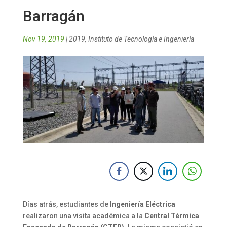
Barragán
Nov 19, 2019
|
2019
,
Instituto de Tecnología e Ingeniería
Días atrás, estudiantes de
Ingeniería Eléctrica
realizaron una visita académica a la
Central Térmica