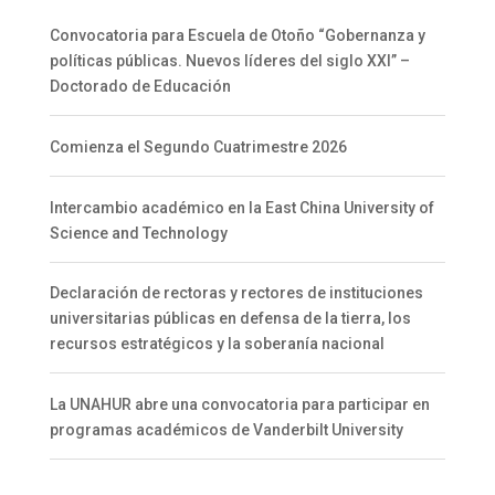
Convocatoria para Escuela de Otoño “Gobernanza y
políticas públicas. Nuevos líderes del siglo XXI” –
Doctorado de Educación
Comienza el Segundo Cuatrimestre 2026
Intercambio académico en la East China University of
Science and Technology
Declaración de rectoras y rectores de instituciones
universitarias públicas en defensa de la tierra, los
recursos estratégicos y la soberanía nacional
La UNAHUR abre una convocatoria para participar en
programas académicos de Vanderbilt University