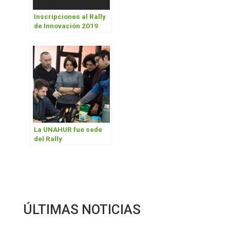
Inscripciones al Rally
de Innovación 2019
La UNAHUR fue sede
del Rally
Latinoamericano de
Innovación 2019
ÚLTIMAS NOTICIAS