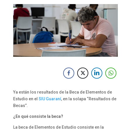
Ya están los resultados de la Beca de Elementos de
Estudio en el
SIU Guaraní
, en la solapa “Resultados de
Becas”.
¿En qué consiste la beca?
La beca de Elementos de Estudio consiste en la