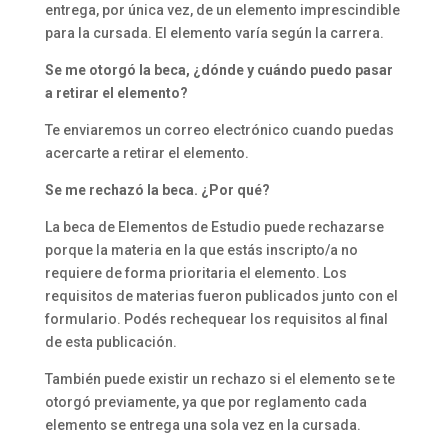
entrega, por única vez, de un elemento imprescindible
para la cursada. El elemento varía según la carrera.
Se me otorgó la beca, ¿dónde y cuándo puedo pasar
a retirar el elemento?
Te enviaremos un correo electrónico cuando puedas
acercarte a retirar el elemento.
Se me rechazó la beca. ¿Por qué?
La beca de Elementos de Estudio puede rechazarse
porque la materia en la que estás inscripto/a no
requiere de forma prioritaria el elemento. Los
requisitos de materias fueron publicados junto con el
formulario. Podés rechequear los requisitos al final
de esta publicación.
También puede existir un rechazo si el elemento se te
otorgó previamente, ya que por reglamento cada
elemento se entrega una sola vez en la cursada.