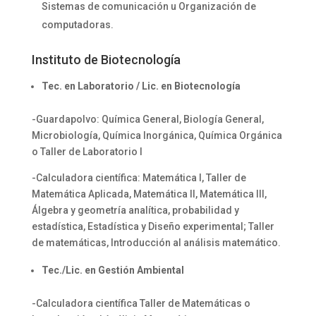
Sistemas de comunicación u Organización de
computadoras.
Instituto de Biotecnología
Tec. en Laboratorio / Lic. en Biotecnología
-Guardapolvo: Química General, Biología General,
Microbiología, Química Inorgánica, Química Orgánica
o Taller de Laboratorio I
-Calculadora científica: Matemática I, Taller de
Matemática Aplicada, Matemática II, Matemática III,
Álgebra y geometría analítica, probabilidad y
estadística, Estadística y Diseño experimental; Taller
de matemáticas, Introducción al análisis matemático.
Tec./Lic. en Gestión Ambiental
-Calculadora científica Taller de Matemáticas o