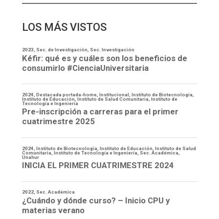
LOS MÁS VISTOS