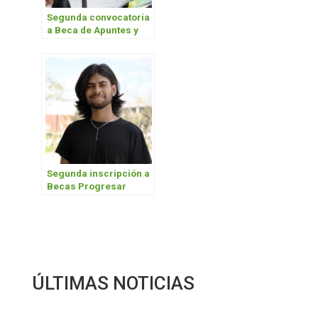
Segunda convocatoria
a Beca de Apuntes y
Elementos de Estudio
Segunda inscripción a
Becas Progresar
/PRONAFE
ÚLTIMAS NOTICIAS