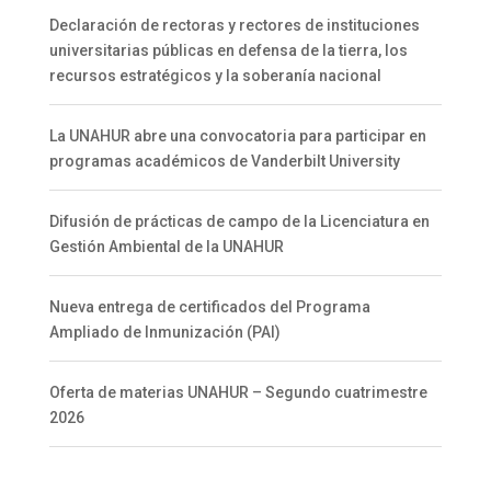
Declaración de rectoras y rectores de instituciones
universitarias públicas en defensa de la tierra, los
recursos estratégicos y la soberanía nacional
La UNAHUR abre una convocatoria para participar en
programas académicos de Vanderbilt University
Difusión de prácticas de campo de la Licenciatura en
Gestión Ambiental de la UNAHUR
Nueva entrega de certificados del Programa
Ampliado de Inmunización (PAI)
Oferta de materias UNAHUR – Segundo cuatrimestre
2026