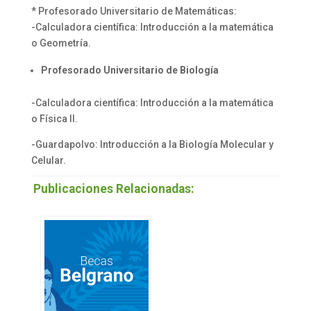
* Profesorado Universitario de Matemáticas:
-Calculadora científica: Introducción a la matemática
o Geometría.
Profesorado Universitario de Biología
-Calculadora científica: Introducción a la matemática
o Física II.
-Guardapolvo: Introducción a la Biología Molecular y
Celular.
Publicaciones Relacionadas: