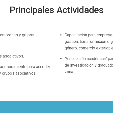
Principales Actividades
a empresas y grupos
Capacitación para empresas
gestión, transformación dig
género, comercio exterior, e
s asociativos.
“Vinculación académica” para
de investigación y graduad
 asesoramiento para acceder
zona.
y grupos asociativos.