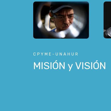
CPYME-UNAHUR
MISIÓN y VISIÓN