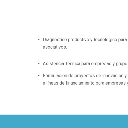
Diagnóstico productivo y tecnológico par
asociativos.
Asistencia Técnica para empresas y grupo
Formulación de proyectos de innovación y
a líneas de financiamiento para empresas 