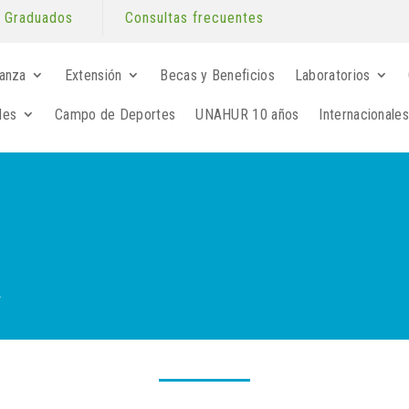
Graduados
Consultas frecuentes
anza
Extensión
Becas y Beneficios
Laboratorios
les
Campo de Deportes
UNAHUR 10 años
Internacionales
R