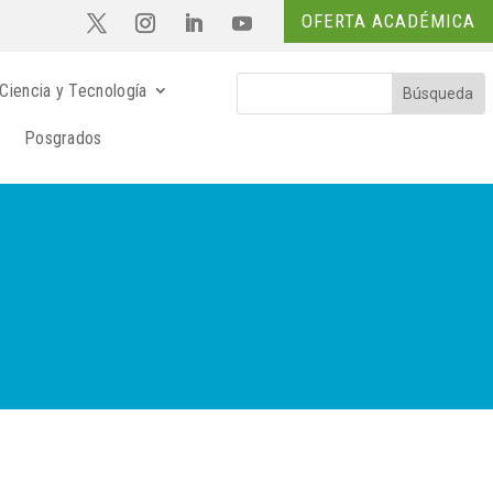
OFERTA ACADÉMICA
Ciencia y Tecnología
Posgrados