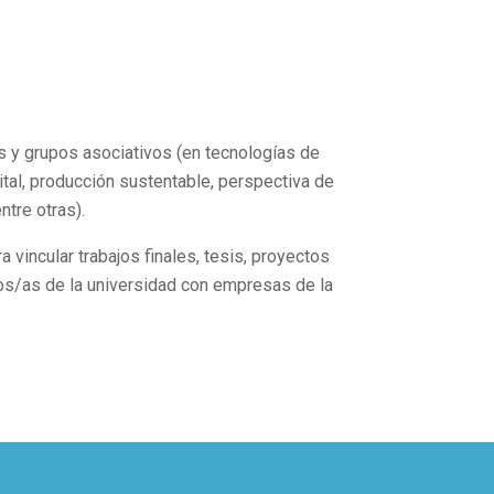
 y grupos asociativos (en tecnologías de
ital, producción sustentable, perspectiva de
ntre otras).
 vincular trabajos finales, tesis, proyectos
os/as de la universidad con empresas de la