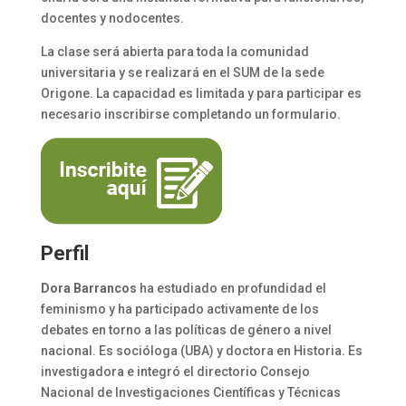
docentes y nodocentes.
La clase será abierta para toda la comunidad
universitaria y se realizará en el SUM de la sede
Origone. La capacidad es limitada y para participar es
necesario inscribirse completando un formulario.
Perfil
Dora Barrancos
ha estudiado en profundidad el
feminismo y ha participado activamente de los
debates en torno a las políticas de género a nivel
nacional. Es socióloga (UBA) y doctora en Historia. Es
investigadora e integró el directorio Consejo
Nacional de Investigaciones Científicas y Técnicas