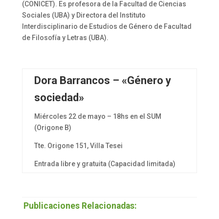
(CONICET). Es profesora de la Facultad de Ciencias
Sociales (UBA) y Directora del Instituto
Interdisciplinario de Estudios de Género de Facultad
de Filosofía y Letras (UBA).
Dora Barrancos – «Género y
sociedad»
Miércoles 22 de mayo – 18hs en el SUM
(Origone B)
Tte. Origone 151, Villa Tesei
Entrada libre y gratuita (Capacidad limitada)
Publicaciones Relacionadas: