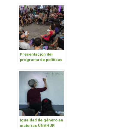
Presentación del
programa de políticas
de igualdad de género
Igualdad de género en
materias UNAHUR