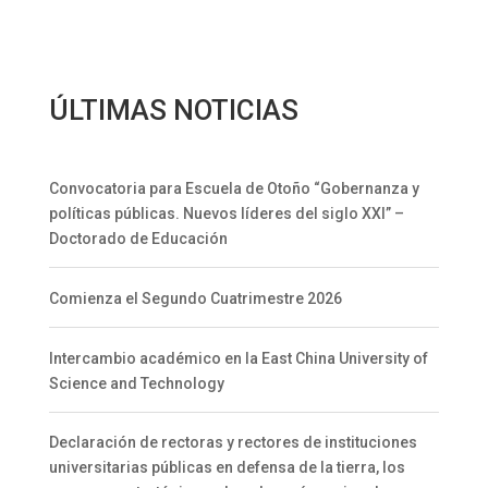
Universitaria
ÚLTIMAS NOTICIAS
Convocatoria para Escuela de Otoño “Gobernanza y
políticas públicas. Nuevos líderes del siglo XXI” –
Doctorado de Educación
Comienza el Segundo Cuatrimestre 2026
Intercambio académico en la East China University of
Science and Technology
Declaración de rectoras y rectores de instituciones
universitarias públicas en defensa de la tierra, los