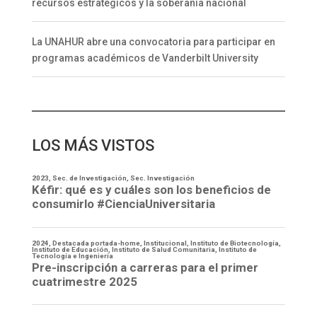
recursos estratégicos y la soberanía nacional
La UNAHUR abre una convocatoria para participar en
programas académicos de Vanderbilt University
LOS MÁS VISTOS