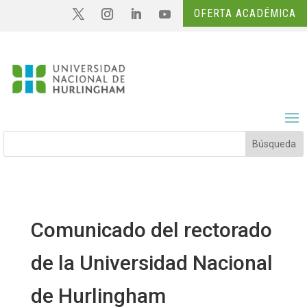
OFERTA ACADÉMICA
Comunicado del rectorado
de la Universidad Nacional
de Hurlingham