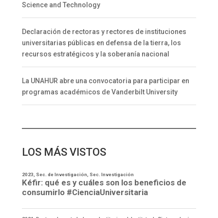
Science and Technology
Declaración de rectoras y rectores de instituciones
universitarias públicas en defensa de la tierra, los
recursos estratégicos y la soberanía nacional
La UNAHUR abre una convocatoria para participar en
programas académicos de Vanderbilt University
LOS MÁS VISTOS