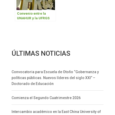
Convenio entre la
UNAHUR y la UFRGS
ÚLTIMAS NOTICIAS
Convocatoria para Escuela de Otoño “Gobernanza y
políticas públicas. Nuevos líderes del siglo XXI” –
Doctorado de Educación
Comienza el Segundo Cuatrimestre 2026
Intercambio académico en la East China University of