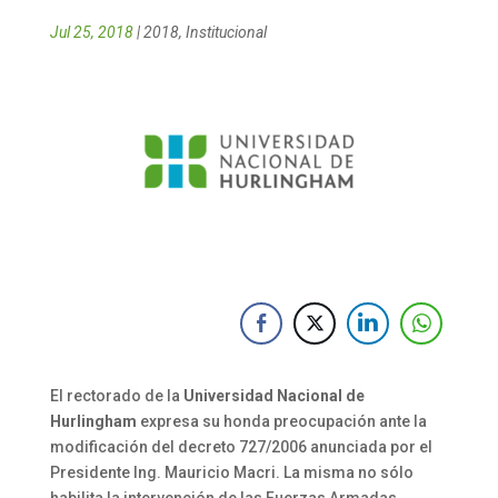
Jul 25, 2018
|
2018
,
Institucional
El rectorado de la
Universidad Nacional de
Hurlingham
expresa su honda preocupación ante la
modificación del decreto 727/2006 anunciada por el
Presidente Ing. Mauricio Macri. La misma no sólo
habilita la intervención de las Fuerzas Armadas